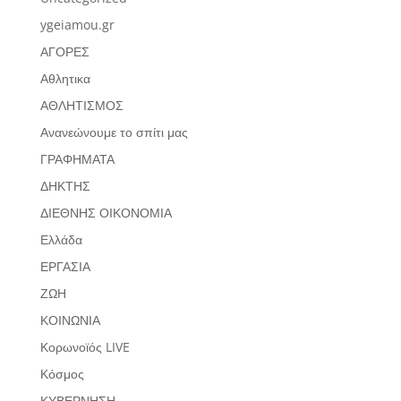
ygeiamou.gr
ΑΓΟΡΕΣ
Αθλητικα
ΑΘΛΗΤΙΣΜΟΣ
Ανανεώνουμε το σπίτι μας
ΓΡΑΦΗΜΑΤΑ
ΔΗΚΤΗΣ
ΔΙΕΘΝΗΣ ΟΙΚΟΝΟΜΙΑ
Ελλάδα
ΕΡΓΑΣΙΑ
ΖΩΗ
ΚΟΙΝΩΝΙΑ
Κορωνοϊός LIVE
Κόσμος
ΚΥΒΕΡΝΗΣΗ