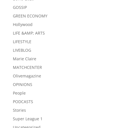
GOSSIP
GREEN ECONOMY
Hollywood
LIFE &AMP; ARTS
LIFESTYLE
LIVEBLOG
Marie Claire
MATCHCENTER
Olivemagazine
OPINIONS
People
PODCASTS
Stories
Super League 1
Uncategorized