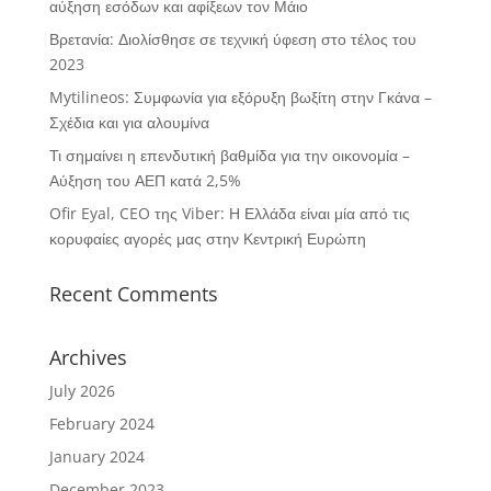
αύξηση εσόδων και αφίξεων τον Μάιο
Βρετανία: Διολίσθησε σε τεχνική ύφεση στο τέλος του
2023
Mytilineos: Συμφωνία για εξόρυξη βωξίτη στην Γκάνα –
Σχέδια και για αλουμίνα
Τι σημαίνει η επενδυτική βαθμίδα για την οικονομία –
Αύξηση του ΑΕΠ κατά 2,5%
Ofir Eyal, CEO της Viber: Η Ελλάδα είναι μία από τις
κορυφαίες αγορές μας στην Κεντρική Ευρώπη
Recent Comments
Archives
July 2026
February 2024
January 2024
December 2023