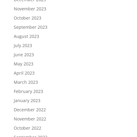
November 2023
October 2023
September 2023
August 2023
July 2023
June 2023
May 2023
April 2023
March 2023
February 2023
January 2023
December 2022
November 2022
October 2022