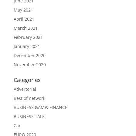
June 2021
May 2021
April 2021
March 2021
February 2021
January 2021
December 2020
November 2020
Categories
Advertorial
Best of network
BUSINESS &AMP; FINANCE
BUSINESS TALK
Car
EURO 2020