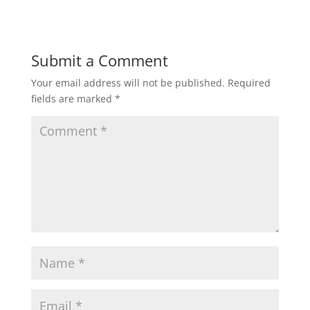
Submit a Comment
Your email address will not be published.
Required
fields are marked
*