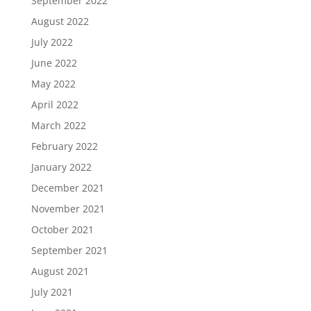
September 2022
August 2022
July 2022
June 2022
May 2022
April 2022
March 2022
February 2022
January 2022
December 2021
November 2021
October 2021
September 2021
August 2021
July 2021