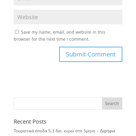
Save my name, email, and website in this
browser for the next time I comment.
Recent Posts
Τουριστικά έσοδα 5,3 δισ. ευρώ στο 5μηνο – Διψήφια