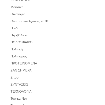
Μουσική
Οικονομία
Ολυμπιακοί Αγώνες 2020
Παιδί
Περιβάλλον
ΠΟΔΟΣΦΑΙΡΟ
Πολιτική
Πολιτισμός
ΠΡΟΤΕΙΝΟΜΕΝΑ
ΣΑΝ ΣΗΜΕΡΑ
Σπορ
ΣΥΝΤΑΞΕΙΣ
ΤΕΧΝΟΛΟΓΙΑ
Τοπικα Νεα