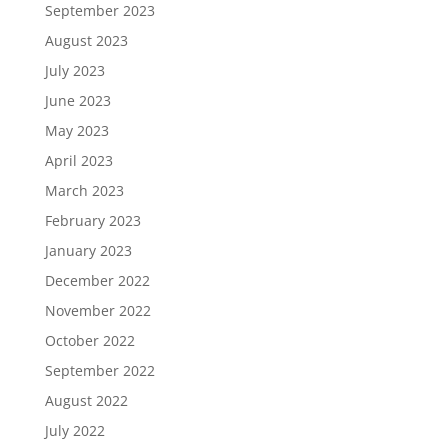
September 2023
August 2023
July 2023
June 2023
May 2023
April 2023
March 2023
February 2023
January 2023
December 2022
November 2022
October 2022
September 2022
August 2022
July 2022