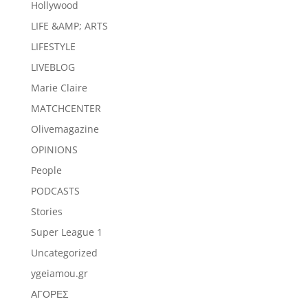
Hollywood
LIFE &AMP; ARTS
LIFESTYLE
LIVEBLOG
Marie Claire
MATCHCENTER
Olivemagazine
OPINIONS
People
PODCASTS
Stories
Super League 1
Uncategorized
ygeiamou.gr
ΑΓΟΡΕΣ