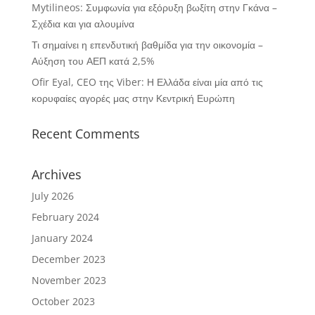
Mytilineos: Συμφωνία για εξόρυξη βωξίτη στην Γκάνα –
Σχέδια και για αλουμίνα
Τι σημαίνει η επενδυτική βαθμίδα για την οικονομία –
Αύξηση του ΑΕΠ κατά 2,5%
Ofir Eyal, CEO της Viber: Η Ελλάδα είναι μία από τις
κορυφαίες αγορές μας στην Κεντρική Ευρώπη
Recent Comments
Archives
July 2026
February 2024
January 2024
December 2023
November 2023
October 2023