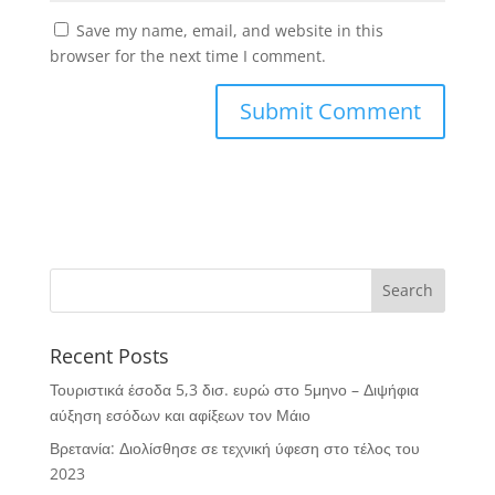
Save my name, email, and website in this
browser for the next time I comment.
Recent Posts
Τουριστικά έσοδα 5,3 δισ. ευρώ στο 5μηνο – Διψήφια
αύξηση εσόδων και αφίξεων τον Μάιο
Βρετανία: Διολίσθησε σε τεχνική ύφεση στο τέλος του
2023