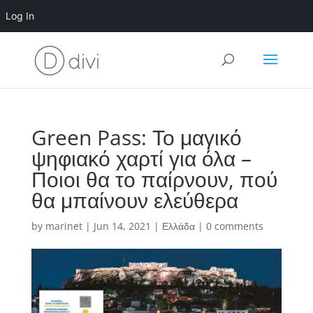
Log In
Green Pass: Το μαγικό
ψηφιακό χαρτί για όλα –
Ποιοι θα το παίρνουν, πού
θα μπαίνουν ελεύθερα
by
marinet
|
Jun 14, 2021
|
Ελλάδα
|
0 comments