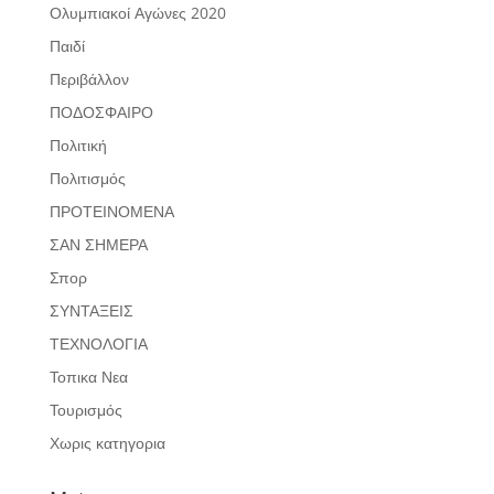
Ολυμπιακοί Αγώνες 2020
Παιδί
Περιβάλλον
ΠΟΔΟΣΦΑΙΡΟ
Πολιτική
Πολιτισμός
ΠΡΟΤΕΙΝΟΜΕΝΑ
ΣΑΝ ΣΗΜΕΡΑ
Σπορ
ΣΥΝΤΑΞΕΙΣ
ΤΕΧΝΟΛΟΓΙΑ
Τοπικα Νεα
Τουρισμός
Χωρις κατηγορια