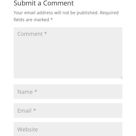
Submit a Comment
Your email address will not be published.
Required
fields are marked
*