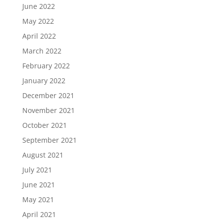
June 2022
May 2022
April 2022
March 2022
February 2022
January 2022
December 2021
November 2021
October 2021
September 2021
August 2021
July 2021
June 2021
May 2021
April 2021