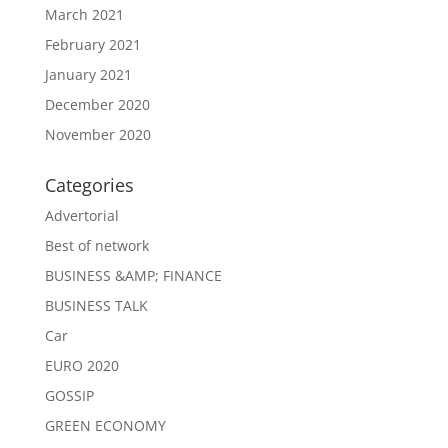
March 2021
February 2021
January 2021
December 2020
November 2020
Categories
Advertorial
Best of network
BUSINESS &AMP; FINANCE
BUSINESS TALK
Car
EURO 2020
GOSSIP
GREEN ECONOMY