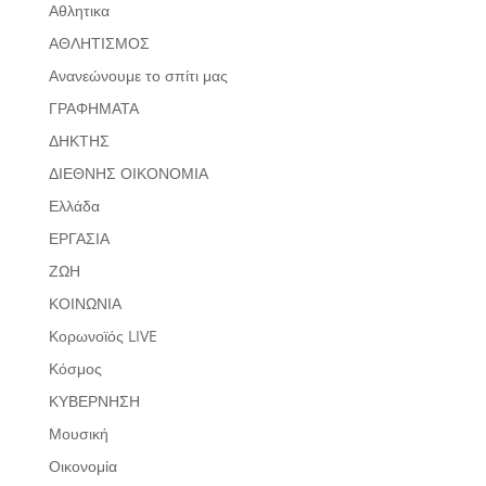
Αθλητικα
ΑΘΛΗΤΙΣΜΟΣ
Ανανεώνουμε το σπίτι μας
ΓΡΑΦΗΜΑΤΑ
ΔΗΚΤΗΣ
ΔΙΕΘΝΗΣ ΟΙΚΟΝΟΜΙΑ
Ελλάδα
ΕΡΓΑΣΙΑ
ΖΩΗ
ΚΟΙΝΩΝΙΑ
Κορωνοϊός LIVE
Κόσμος
ΚΥΒΕΡΝΗΣΗ
Μουσική
Οικονομία