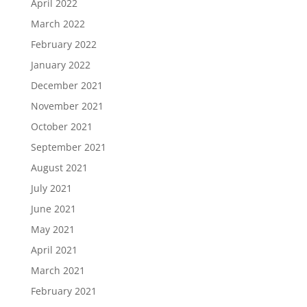
April 2022
March 2022
February 2022
January 2022
December 2021
November 2021
October 2021
September 2021
August 2021
July 2021
June 2021
May 2021
April 2021
March 2021
February 2021