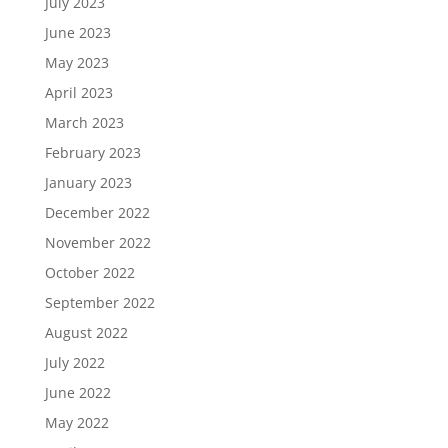
July 2023
June 2023
May 2023
April 2023
March 2023
February 2023
January 2023
December 2022
November 2022
October 2022
September 2022
August 2022
July 2022
June 2022
May 2022