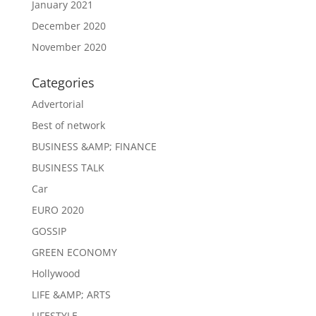
January 2021
December 2020
November 2020
Categories
Advertorial
Best of network
BUSINESS &AMP; FINANCE
BUSINESS TALK
Car
EURO 2020
GOSSIP
GREEN ECONOMY
Hollywood
LIFE &AMP; ARTS
LIFESTYLE