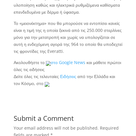
υλοποίηση καθώς και ηλεκτρικά ρυθμιζόμενα καθίσματα
επενδεδυμένα με δέρμα ή ύφασμα.
Το «μειονέκτημα» που θα μπορούσε να εντοπίσει κανείς
είναι η τιμή της η οποία ξεκινά από τις 250.000 στερλίνες
μόνο για την μετατροπή και χωρίς να υπολογίζεται σε
αυτή η ενδεχόμενη αγορά της 964 το οποίο θα υποδεχτεί
τις φροντίδες της Everatti.
Ακολουθήστε το
στο
Google News
και μάθετε πρώτοι
όλες τις ειδήσεις
Δείτε όλες τις τελευταίες
Ειδήσεις
από την Ελλάδα και
τον Κόσμο, στο
Submit a Comment
Your email address will not be published.
Required
fields are marked
*