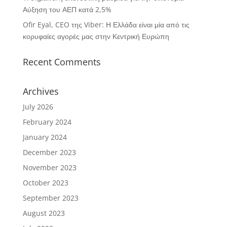
Αύξηση του ΑΕΠ κατά 2,5%
Ofir Eyal, CEO της Viber: Η Ελλάδα είναι μία από τις
κορυφαίες αγορές μας στην Κεντρική Ευρώπη
Recent Comments
Archives
July 2026
February 2024
January 2024
December 2023
November 2023
October 2023
September 2023
August 2023