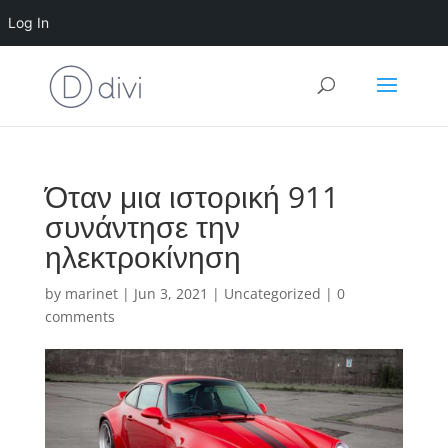
Log In
Όταν μια ιστορική 911
συνάντησε την
ηλεκτροκίνηση
by
marinet
|
Jun 3, 2021
|
Uncategorized
|
0
comments