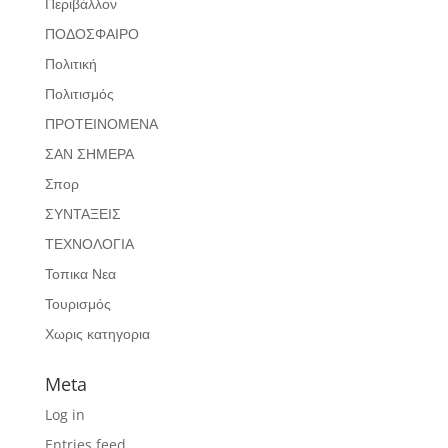
Περιβάλλον
ΠΟΔΟΣΦΑΙΡΟ
Πολιτική
Πολιτισμός
ΠΡΟΤΕΙΝΟΜΕΝΑ
ΣΑΝ ΣΗΜΕΡΑ
Σπορ
ΣΥΝΤΑΞΕΙΣ
ΤΕΧΝΟΛΟΓΙΑ
Τοπικα Νεα
Τουρισμός
Χωρις κατηγορια
Meta
Log in
Entries feed