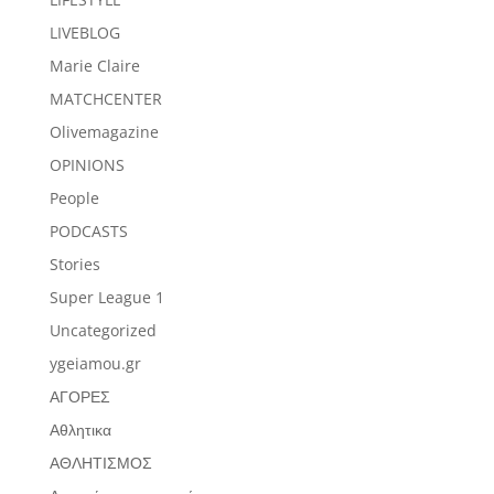
LIVEBLOG
Marie Claire
MATCHCENTER
Olivemagazine
OPINIONS
People
PODCASTS
Stories
Super League 1
Uncategorized
ygeiamou.gr
ΑΓΟΡΕΣ
Αθλητικα
ΑΘΛΗΤΙΣΜΟΣ