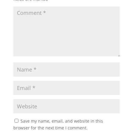
Save my name, email, and website in this
browser for the next time I comment.