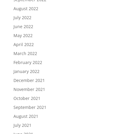
August 2022
July 2022
June 2022
May 2022
April 2022
March 2022
February 2022
January 2022
December 2021
November 2021
October 2021
September 2021
August 2021
July 2021