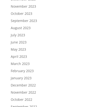
November 2023
October 2023
September 2023
August 2023
July 2023
June 2023
May 2023
April 2023
March 2023
February 2023
January 2023
December 2022
November 2022
October 2022
September 2022