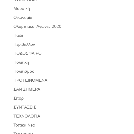
Μουσική
Οικονομία
Ολυμπιακοί Αγώνες 2020
Παιδί
Περιβάλλον
ΠΟΔΟΣΦΑΙΡΟ
Πολιτική
Πολιτισμός
ΠΡΟΤΕΙΝΟΜΕΝΑ
ΣΑΝ ΣΗΜΕΡΑ
Σπορ
ΣΥΝΤΑΞΕΙΣ
ΤΕΧΝΟΛΟΓΙΑ
Τοπικα Νεα
Τουρισμός