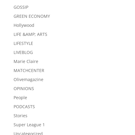
GOSSIP
GREEN ECONOMY
Hollywood
LIFE &AMP; ARTS
LIFESTYLE
LIVEBLOG
Marie Claire
MATCHCENTER
Olivemagazine
OPINIONS
People
PODCASTS
Stories
Super League 1
Uncategorized