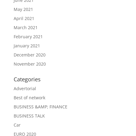
June 2021
May 2021
April 2021
March 2021
February 2021
January 2021
December 2020
November 2020
Categories
Advertorial
Best of network
BUSINESS &AMP; FINANCE
BUSINESS TALK
Car
EURO 2020