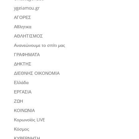
ygeiamou.gr
ΑΓΟΡΕΣ
Αθλητικα
ΑΘΛΗΤΙΣΜΟΣ
Ανανεώνουμε το σπίτι μας
ΓΡΑΦΗΜΑΤΑ
ΔΗΚΤΗΣ
ΔΙΕΘΝΗΣ ΟΙΚΟΝΟΜΙΑ
Ελλάδα
ΕΡΓΑΣΙΑ
ΖΩΗ
ΚΟΙΝΩΝΙΑ
Κορωνοϊός LIVE
Κόσμος
ΚΥΒΕΡΝΗΣΗ