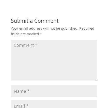
Submit a Comment
Your email address will not be published.
Required
fields are marked
*