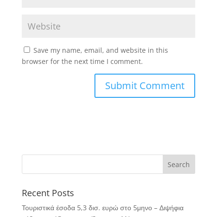
Save my name, email, and website in this
browser for the next time I comment.
Recent Posts
Τουριστικά έσοδα 5,3 δισ. ευρώ στο 5μηνο – Διψήφια