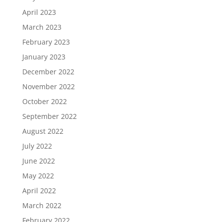
April 2023
March 2023
February 2023
January 2023
December 2022
November 2022
October 2022
September 2022
August 2022
July 2022
June 2022
May 2022
April 2022
March 2022
February 2022