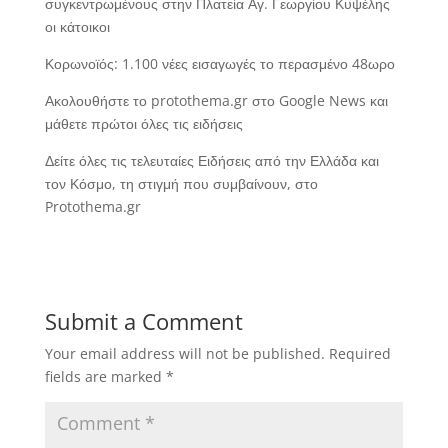
συγκεντρωμένους στην Πλατεία Αγ. Γεωργίου Κυψέλης
οι κάτοικοι
Κορωνοϊός: 1.100 νέες εισαγωγές το περασμένο 48ωρο
Ακολουθήστε το protothema.gr στο Google News και
μάθετε πρώτοι όλες τις ειδήσεις
Δείτε όλες τις τελευταίες Ειδήσεις από την Ελλάδα και
τον Κόσμο, τη στιγμή που συμβαίνουν, στο
Protothema.gr
Submit a Comment
Your email address will not be published.
Required
fields are marked
*