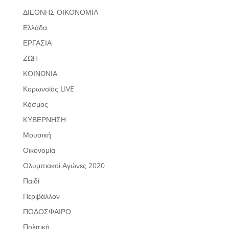
ΔΙΕΘΝΗΣ ΟΙΚΟΝΟΜΙΑ
Ελλάδα
ΕΡΓΑΣΙΑ
ΖΩΗ
ΚΟΙΝΩΝΙΑ
Κορωνοϊός LIVE
Κόσμος
ΚΥΒΕΡΝΗΣΗ
Μουσική
Οικονομία
Ολυμπιακοί Αγώνες 2020
Παιδί
Περιβάλλον
ΠΟΔΟΣΦΑΙΡΟ
Πολιτική