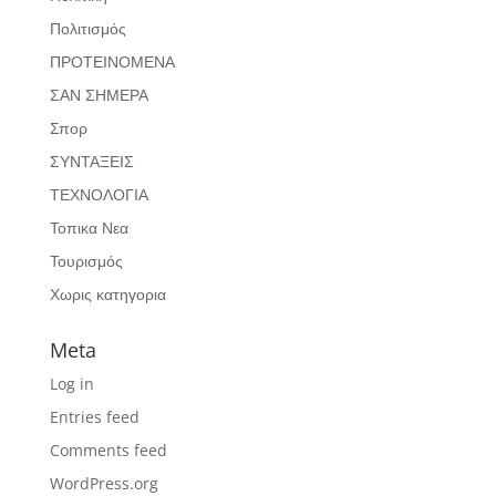
Πολιτισμός
ΠΡΟΤΕΙΝΟΜΕΝΑ
ΣΑΝ ΣΗΜΕΡΑ
Σπορ
ΣΥΝΤΑΞΕΙΣ
ΤΕΧΝΟΛΟΓΙΑ
Τοπικα Νεα
Τουρισμός
Χωρις κατηγορια
Meta
Log in
Entries feed
Comments feed
WordPress.org