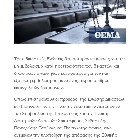
Τρείς δικαστικές Ενώσεις διαμαρτύρονται αφενός για τον
μη εμβολιασμό κατά προτεραιότητα των δικαστών και
δικαστικών υπαλλήλων και αφετέρου για τον κατ΄
εξαίρεση εμβολιασμός μόνο ενός μικρού αριθμού
εισαγγελικών λειτουργών.
Όπως επισημαίνουν οι πρόεδροι της Ένωσης Δικαστών
και Εισαγγελέων, της Ένωσης Δικαστικών Λειτουργών
του Συμβουλίου της Επικρατείας και της Ένωση
Διοικητικών Δικαστών Χριστόφορος Σεβαστίδης,
Παναγιώτης Τσούκας και Παναγιώτης Δανιάς, ενώ
ανέμεναν την υλοποίηση της απόφασης της Εθνικής