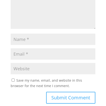
Save my name, email, and website in this
browser for the next time I comment.