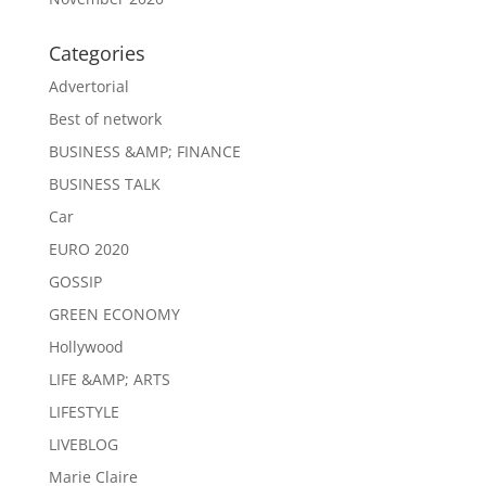
Categories
Advertorial
Best of network
BUSINESS &AMP; FINANCE
BUSINESS TALK
Car
EURO 2020
GOSSIP
GREEN ECONOMY
Hollywood
LIFE &AMP; ARTS
LIFESTYLE
LIVEBLOG
Marie Claire