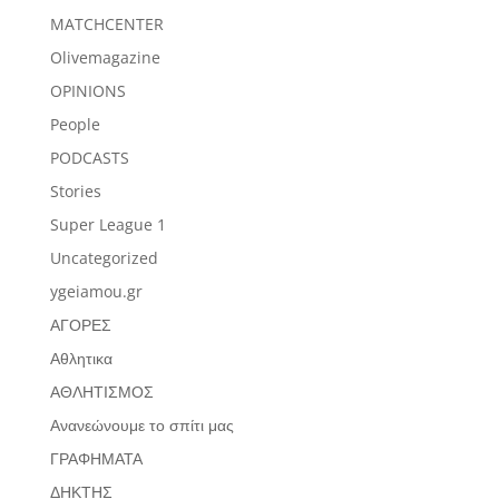
MATCHCENTER
Olivemagazine
OPINIONS
People
PODCASTS
Stories
Super League 1
Uncategorized
ygeiamou.gr
ΑΓΟΡΕΣ
Αθλητικα
ΑΘΛΗΤΙΣΜΟΣ
Ανανεώνουμε το σπίτι μας
ΓΡΑΦΗΜΑΤΑ
ΔΗΚΤΗΣ