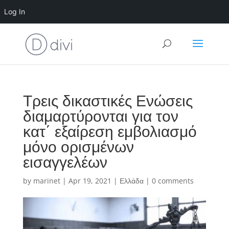
Log In
Τρεις δικαστικές Ενώσεις
διαμαρτύρονται για τον
κατ΄ εξαίρεση εμβολιασμό
μόνο ορισμένων
εισαγγελέων
by
marinet
|
Apr 19, 2021
|
Ελλάδα
|
0 comments