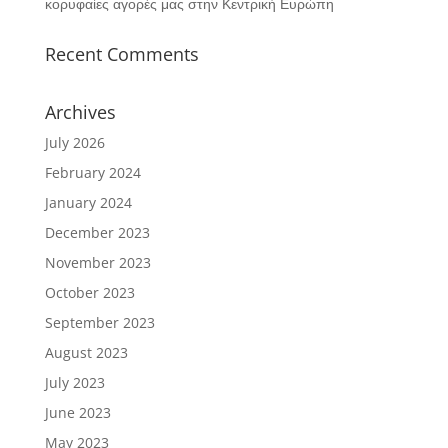
κορυφαίες αγορές μας στην Κεντρική Ευρώπη
Recent Comments
Archives
July 2026
February 2024
January 2024
December 2023
November 2023
October 2023
September 2023
August 2023
July 2023
June 2023
May 2023