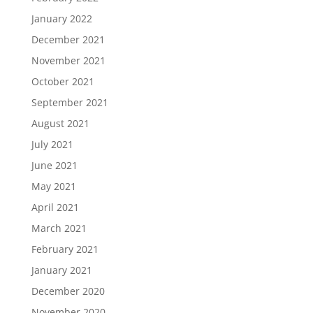
January 2022
December 2021
November 2021
October 2021
September 2021
August 2021
July 2021
June 2021
May 2021
April 2021
March 2021
February 2021
January 2021
December 2020
November 2020