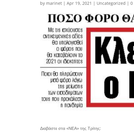
by
marinet
|
Apr 19, 2021
|
Uncategorized
|
0
Διαβάστε στα «ΝΕΑ» της Τρίτης: