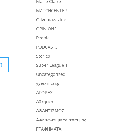
Marie Claire
MATCHCENTER
Olivemagazine
OPINIONS
People
PODCASTS
Stories
Super League 1
Uncategorized
ygeiamou.gr
ΑΓΟΡΕΣ
Αθλητικα
ΑΘΛΗΤΙΣΜΟΣ
Ανανεώνουμε το σπίτι μας
ΓΡΑΦΗΜΑΤΑ