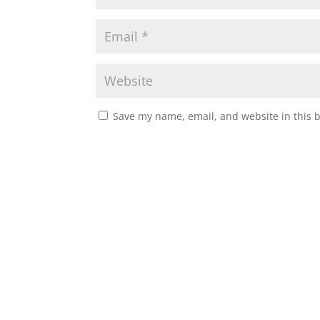
Save my name, email, and website in this 