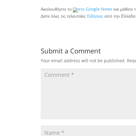
Ακολουθήστε το
στο
Google News
και μάθετε π
Δείτε όλες τις τελευταίες
Ειδήσεις
από την Ελλάδα 
Submit a Comment
Your email address will not be published.
Requ