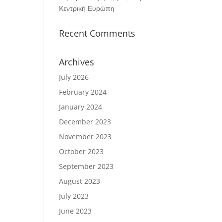
Κεντρική Ευρώπη
Recent Comments
Archives
July 2026
February 2024
January 2024
December 2023
November 2023
October 2023
September 2023
August 2023
July 2023
June 2023