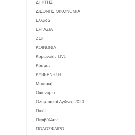
ΔΗΚΤΗΣ
ΔΙΕΘΝΗΣ ΟΙΚΟΝΟΜΙΑ
Ελλάδα
ΕΡΓΑΣΙΑ
ΖΩΗ
ΚΟΙΝΩΝΙΑ
Κορωνοϊός LIVE
Κόσμος
ΚΥΒΕΡΝΗΣΗ
Μουσική
Οικονομία
Ολυμπιακοί Αγώνες 2020
Παιδί
Περιβάλλον
ΠΟΔΟΣΦΑΙΡΟ