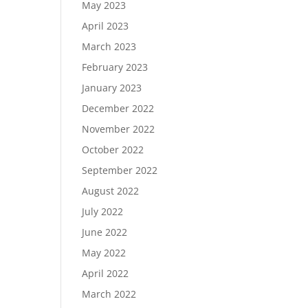
May 2023
April 2023
March 2023
February 2023
January 2023
December 2022
November 2022
October 2022
September 2022
August 2022
July 2022
June 2022
May 2022
April 2022
March 2022