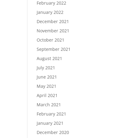
February 2022
January 2022
December 2021
November 2021
October 2021
September 2021
August 2021
July 2021
June 2021
May 2021
April 2021
March 2021
February 2021
January 2021
December 2020