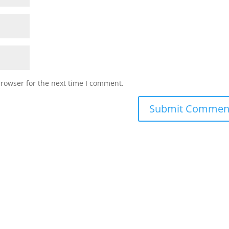
browser for the next time I comment.