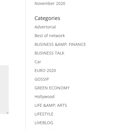
November 2020
Categories
Advertorial
Best of network
BUSINESS &AMP; FINANCE
BUSINESS TALK
Car
EURO 2020
GOSSIP
GREEN ECONOMY
Hollywood
LIFE &AMP; ARTS
LIFESTYLE
LIVEBLOG