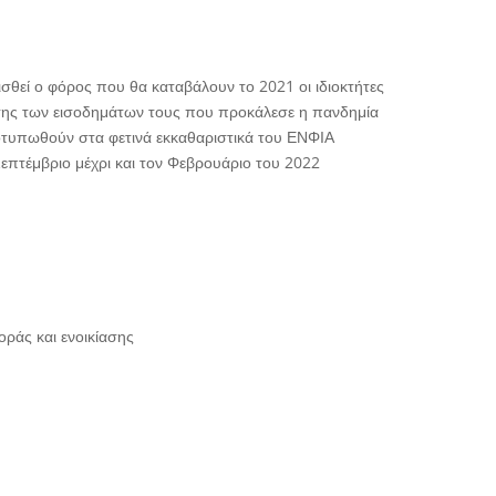
γισθεί ο φόρος που θα καταβάλουν το 2021 οι ιδιοκτήτες
σης των εισοδημάτων τους που προκάλεσε η πανδημία
ποτυπωθούν στα φετινά εκκαθαριστικά του ΕΝΦΙΑ
 Σεπτέμβριο μέχρι και τον Φεβρουάριο του 2022
γοράς και ενοικίασης