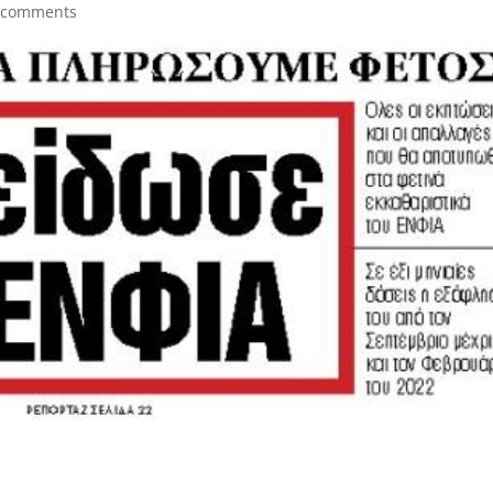
 comments