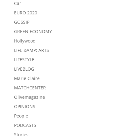
Car
EURO 2020
GOSSIP
GREEN ECONOMY
Hollywood
LIFE &AMP; ARTS
LIFESTYLE
LIVEBLOG
Marie Claire
MATCHCENTER
Olivemagazine
OPINIONS
People
PODCASTS
Stories