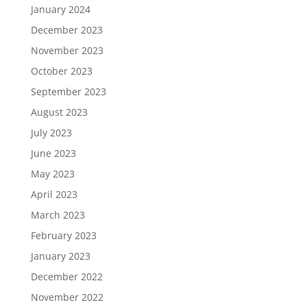
January 2024
December 2023
November 2023
October 2023
September 2023
August 2023
July 2023
June 2023
May 2023
April 2023
March 2023
February 2023
January 2023
December 2022
November 2022