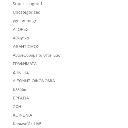
Super League 1
Uncategorized
ygeiamou.gr
ΑΓΟΡΕΣ
Αθλητικα
ΑΘΛΗΤΙΣΜΟΣ
Ανανεώνουμε το σπίτι μας
ΓΡΑΦΗΜΑΤΑ
ΔΗΚΤΗΣ
ΔΙΕΘΝΗΣ ΟΙΚΟΝΟΜΙΑ
Ελλάδα
ΕΡΓΑΣΙΑ
ΖΩΗ
ΚΟΙΝΩΝΙΑ
Κορωνοϊός LIVE