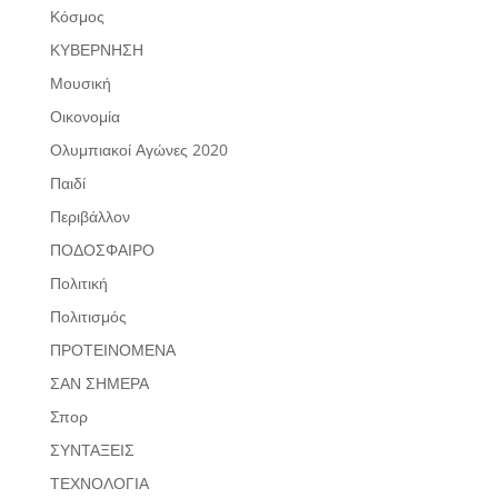
Κόσμος
ΚΥΒΕΡΝΗΣΗ
Μουσική
Οικονομία
Ολυμπιακοί Αγώνες 2020
Παιδί
Περιβάλλον
ΠΟΔΟΣΦΑΙΡΟ
Πολιτική
Πολιτισμός
ΠΡΟΤΕΙΝΟΜΕΝΑ
ΣΑΝ ΣΗΜΕΡΑ
Σπορ
ΣΥΝΤΑΞΕΙΣ
ΤΕΧΝΟΛΟΓΙΑ