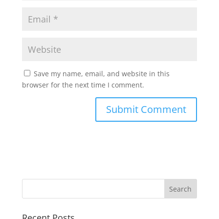
Save my name, email, and website in this
browser for the next time I comment.
Recent Posts