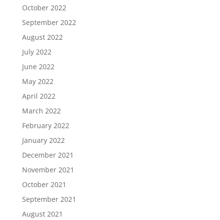
October 2022
September 2022
August 2022
July 2022
June 2022
May 2022
April 2022
March 2022
February 2022
January 2022
December 2021
November 2021
October 2021
September 2021
August 2021