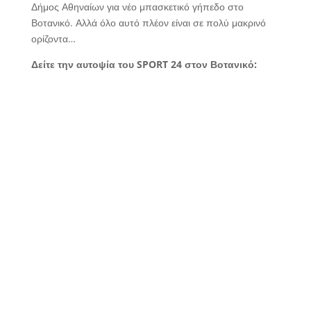
Δήμος Αθηναίων για νέο μπασκετικό γήπεδο στο
Βοτανικό. Αλλά όλο αυτό πλέον είναι σε πολύ μακρινό
ορίζοντα…
Δείτε την αυτοψία του SPORT 24 στον Βοτανικό: