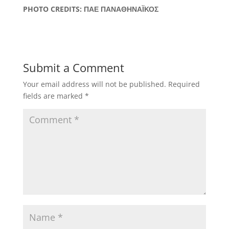
PHOTO CREDITS: ΠΑΕ ΠΑΝΑΘΗΝΑΪΚΟΣ
Submit a Comment
Your email address will not be published.
Required
fields are marked
*