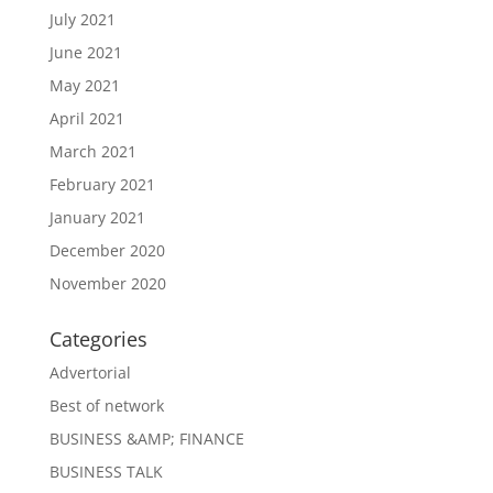
July 2021
June 2021
May 2021
April 2021
March 2021
February 2021
January 2021
December 2020
November 2020
Categories
Advertorial
Best of network
BUSINESS &AMP; FINANCE
BUSINESS TALK