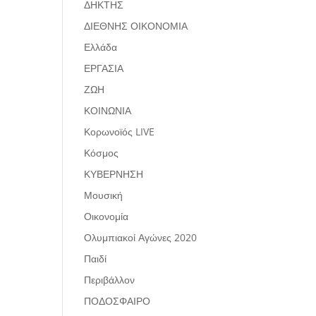
ΔΗΚΤΗΣ
ΔΙΕΘΝΗΣ ΟΙΚΟΝΟΜΙΑ
Ελλάδα
ΕΡΓΑΣΙΑ
ΖΩΗ
ΚΟΙΝΩΝΙΑ
Κορωνοϊός LIVE
Κόσμος
ΚΥΒΕΡΝΗΣΗ
Μουσική
Οικονομία
Ολυμπιακοί Αγώνες 2020
Παιδί
Περιβάλλον
ΠΟΔΟΣΦΑΙΡΟ