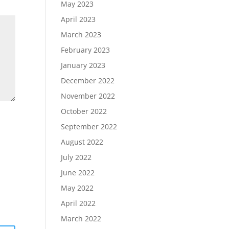
May 2023
April 2023
March 2023
February 2023
January 2023
December 2022
November 2022
October 2022
September 2022
August 2022
July 2022
June 2022
May 2022
April 2022
March 2022