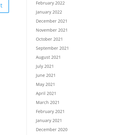
February 2022
January 2022
December 2021
November 2021
October 2021
September 2021
August 2021
July 2021
June 2021
May 2021
April 2021
March 2021
February 2021
January 2021
December 2020