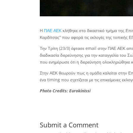
Η
ΠΑΕ ΑΕΚ
κλήθηκε στο δικαστικό τμήμα της Επι
Καρδίτσας” που αφορά τις εκλογές της τοπικής Ε
Την Τρίτη (23/3) έφτασε email στην ΠΑΕ ΑΕΚ από
διαδικασία διερεύνησης για την καταγγελία του 
που ενημέρωσε ότι η διερεύνηση ολοκληρώθηκε κα
Στην ΑΕΚ θεωρούν πως η ομάδα καλείται στην Επ
ένα timing που σχετίζεται με τις επικείμενες εκλο
Photo Credits: Eurokinissi
Submit a Comment