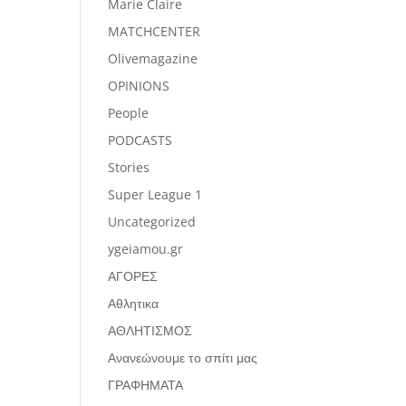
Marie Claire
MATCHCENTER
Olivemagazine
OPINIONS
People
PODCASTS
Stories
Super League 1
Uncategorized
ygeiamou.gr
ΑΓΟΡΕΣ
Αθλητικα
ΑΘΛΗΤΙΣΜΟΣ
Ανανεώνουμε το σπίτι μας
ΓΡΑΦΗΜΑΤΑ