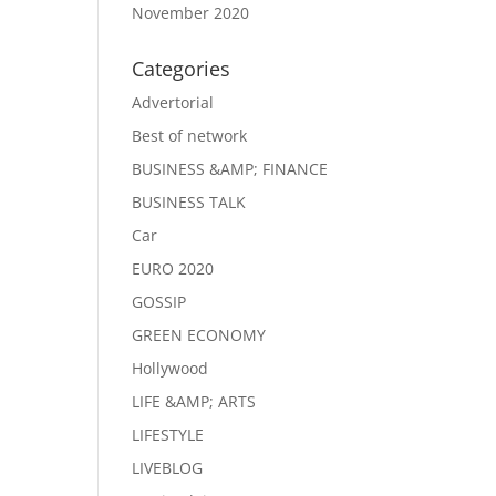
November 2020
Categories
Advertorial
Best of network
BUSINESS &AMP; FINANCE
BUSINESS TALK
Car
EURO 2020
GOSSIP
GREEN ECONOMY
Hollywood
LIFE &AMP; ARTS
LIFESTYLE
LIVEBLOG