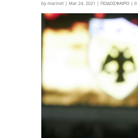
by
marinet
|
Mar 24, 2021
|
ΠΟΔΟΣΦΑΙΡΟ
|
0