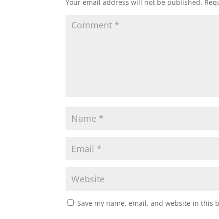
Your email address will not be published.
Requ
Save my name, email, and website in this 