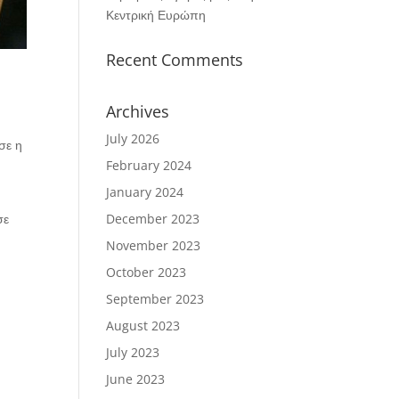
Κεντρική Ευρώπη
Recent Comments
Archives
July 2026
σε η
l
February 2024
January 2024
σε
December 2023
November 2023
October 2023
September 2023
August 2023
July 2023
June 2023