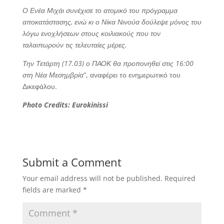
Ο Ενέα Μιχάι συνέχισε το ατομικό του πρόγραμμα
αποκατάστασης, ενώ κι ο Νίκα Νινούα δούλεψε μόνος του
λόγω ενοχλήσεων στους κοιλιακούς που τον
ταλαιπωρούν τις τελευταίες μέρες.
Την Τετάρτη (17.03) ο ΠΑΟΚ θα προπονηθεί στις 16:00
στη Νέα Μεσημβρία
“, αναφέρει το ενημερωτικό του
Δικεφάλου.
Photo Credits: Eurokinissi
Submit a Comment
Your email address will not be published.
Required
fields are marked
*