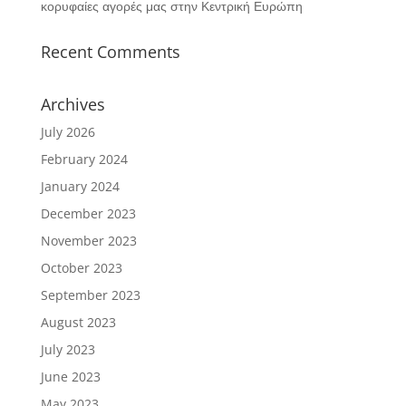
κορυφαίες αγορές μας στην Κεντρική Ευρώπη
Recent Comments
Archives
July 2026
February 2024
January 2024
December 2023
November 2023
October 2023
September 2023
August 2023
July 2023
June 2023
May 2023