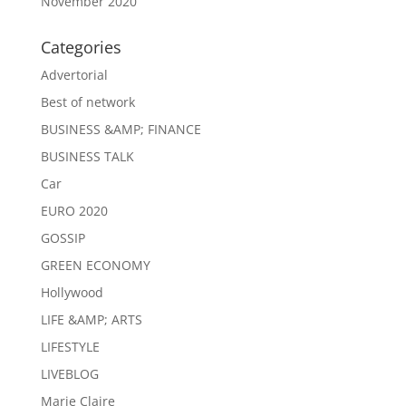
November 2020
Categories
Advertorial
Best of network
BUSINESS &AMP; FINANCE
BUSINESS TALK
Car
EURO 2020
GOSSIP
GREEN ECONOMY
Hollywood
LIFE &AMP; ARTS
LIFESTYLE
LIVEBLOG
Marie Claire