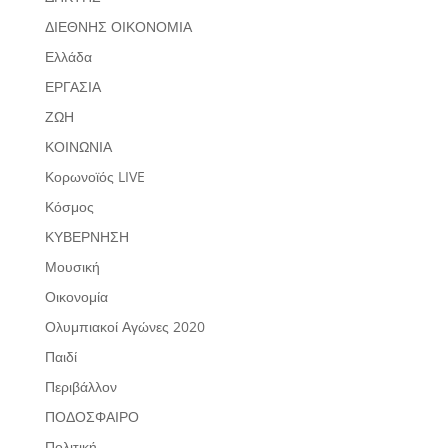
ΔΙΕΘΝΗΣ ΟΙΚΟΝΟΜΙΑ
Ελλάδα
ΕΡΓΑΣΙΑ
ΖΩΗ
ΚΟΙΝΩΝΙΑ
Κορωνοϊός LIVE
Κόσμος
ΚΥΒΕΡΝΗΣΗ
Μουσική
Οικονομία
Ολυμπιακοί Αγώνες 2020
Παιδί
Περιβάλλον
ΠΟΔΟΣΦΑΙΡΟ
Πολιτική