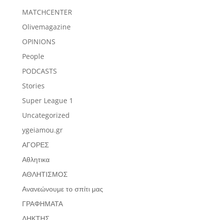
MATCHCENTER
Olivemagazine
OPINIONS
People
PODCASTS
Stories
Super League 1
Uncategorized
ygeiamou.gr
ΑΓΟΡΕΣ
Αθλητικα
ΑΘΛΗΤΙΣΜΟΣ
Ανανεώνουμε το σπίτι μας
ΓΡΑΦΗΜΑΤΑ
ΔΗΚΤΗΣ