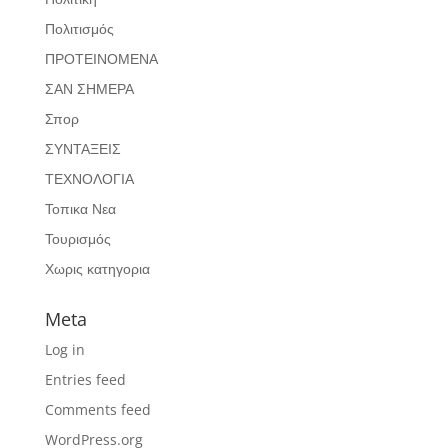
Πολιτισμός
ΠΡΟΤΕΙΝΟΜΕΝΑ
ΣΑΝ ΣΗΜΕΡΑ
Σπορ
ΣΥΝΤΑΞΕΙΣ
ΤΕΧΝΟΛΟΓΙΑ
Τοπικα Νεα
Τουρισμός
Χωρις κατηγορια
Meta
Log in
Entries feed
Comments feed
WordPress.org