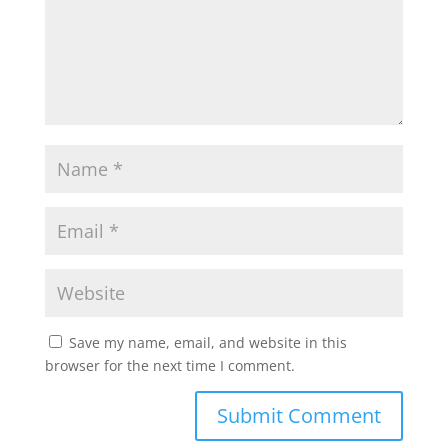
Save my name, email, and website in this
browser for the next time I comment.