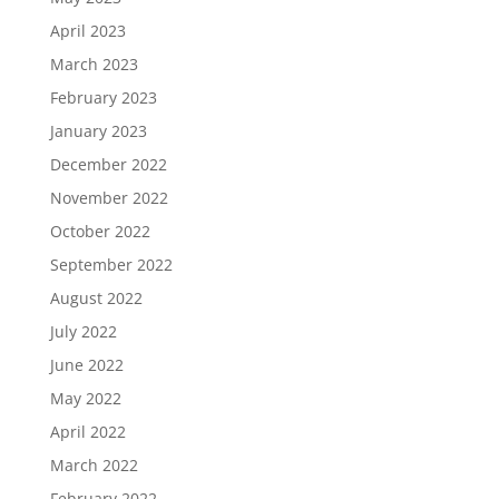
April 2023
March 2023
February 2023
January 2023
December 2022
November 2022
October 2022
September 2022
August 2022
July 2022
June 2022
May 2022
April 2022
March 2022
February 2022