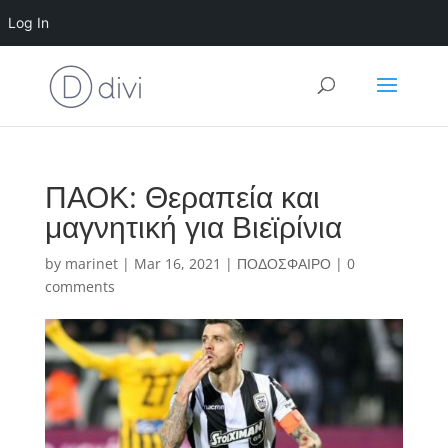
Log In
ΠΑΟΚ: Θεραπεία και
μαγνητική για Βιεϊρίνια
by
marinet
|
Mar 16, 2021
|
ΠΟΔΟΣΦΑΙΡΟ
|
0
comments