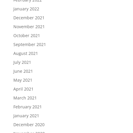
January 2022
December 2021
November 2021
October 2021
September 2021
August 2021
July 2021
June 2021
May 2021
April 2021
March 2021
February 2021
January 2021
December 2020