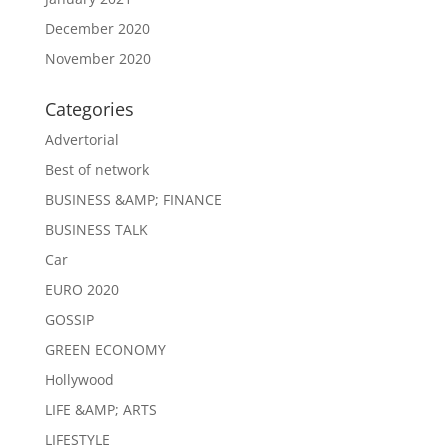
December 2020
November 2020
Categories
Advertorial
Best of network
BUSINESS &AMP; FINANCE
BUSINESS TALK
Car
EURO 2020
GOSSIP
GREEN ECONOMY
Hollywood
LIFE &AMP; ARTS
LIFESTYLE