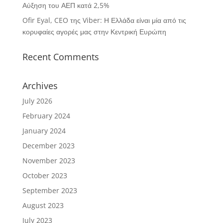
Αύξηση του ΑΕΠ κατά 2,5%
Ofir Eyal, CEO της Viber: Η Ελλάδα είναι μία από τις
κορυφαίες αγορές μας στην Κεντρική Ευρώπη
Recent Comments
Archives
July 2026
February 2024
January 2024
December 2023
November 2023
October 2023
September 2023
August 2023
July 2023