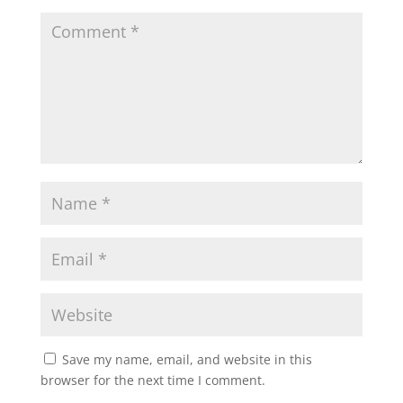
Save my name, email, and website in this
browser for the next time I comment.