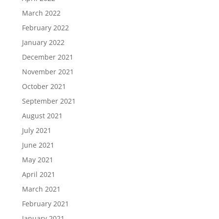
March 2022
February 2022
January 2022
December 2021
November 2021
October 2021
September 2021
August 2021
July 2021
June 2021
May 2021
April 2021
March 2021
February 2021
January 2021