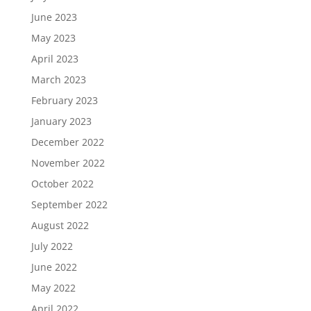
June 2023
May 2023
April 2023
March 2023
February 2023
January 2023
December 2022
November 2022
October 2022
September 2022
August 2022
July 2022
June 2022
May 2022
April 2022