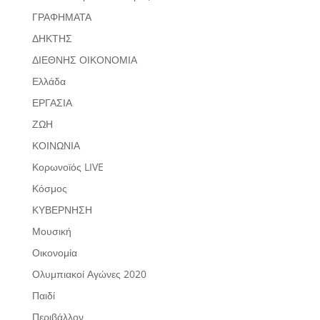
ΓΡΑΦΗΜΑΤΑ
ΔΗΚΤΗΣ
ΔΙΕΘΝΗΣ ΟΙΚΟΝΟΜΙΑ
Ελλάδα
ΕΡΓΑΣΙΑ
ΖΩΗ
ΚΟΙΝΩΝΙΑ
Κορωνοϊός LIVE
Κόσμος
ΚΥΒΕΡΝΗΣΗ
Μουσική
Οικονομία
Ολυμπιακοί Αγώνες 2020
Παιδί
Περιβάλλον