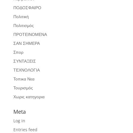
ΠΟΔΟΣΦΑΙΡΟ
Πολιτική
Πολιτισμός
ΠΡΟΤΕΙΝΟΜΕΝΑ
ΣΑΝ ΣΗΜΕΡΑ
Σπορ
ΣΥΝΤΑΞΕΙΣ
ΤΕΧΝΟΛΟΓΙΑ
Τοπικα Νεα
Τουρισμός
Χωρις κατηγορια
Meta
Log in
Entries feed