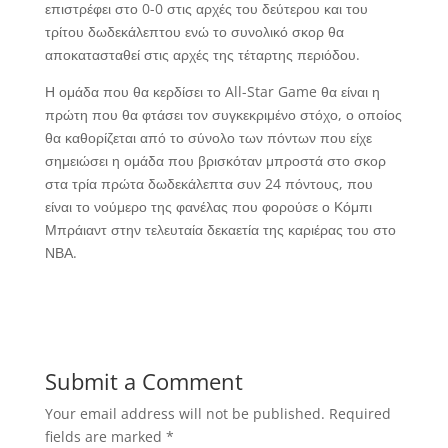
επιστρέφει στο 0-0 στις αρχές του δεύτερου και του
τρίτου δωδεκάλεπτου ενώ το συνολικό σκορ θα
αποκατασταθεί στις αρχές της τέταρτης περιόδου.
Η ομάδα που θα κερδίσει το All-Star Game θα είναι η
πρώτη που θα φτάσει τον συγκεκριμένο στόχο, ο οποίος
θα καθορίζεται από το σύνολο των πόντων που είχε
σημειώσει η ομάδα που βρισκόταν μπροστά στο σκορ
στα τρία πρώτα δωδεκάλεπτα συν 24 πόντους, που
είναι το νούμερο της φανέλας που φορούσε ο Κόμπι
Μπράιαντ στην τελευταία δεκαετία της καριέρας του στο
ΝΒΑ.
Submit a Comment
Your email address will not be published.
Required
fields are marked
*