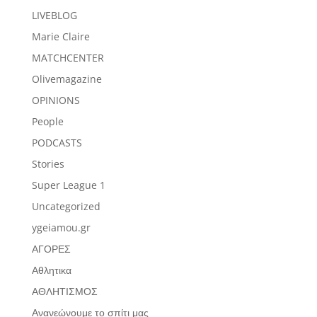
LIVEBLOG
Marie Claire
MATCHCENTER
Olivemagazine
OPINIONS
People
PODCASTS
Stories
Super League 1
Uncategorized
ygeiamou.gr
ΑΓΟΡΕΣ
Αθλητικα
ΑΘΛΗΤΙΣΜΟΣ
Ανανεώνουμε το σπίτι μας