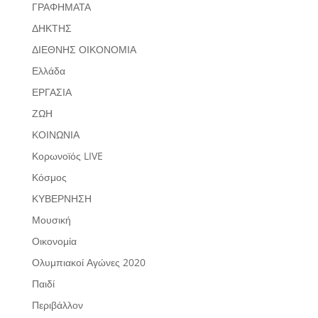
ΓΡΑΦΗΜΑΤΑ
ΔΗΚΤΗΣ
ΔΙΕΘΝΗΣ ΟΙΚΟΝΟΜΙΑ
Ελλάδα
ΕΡΓΑΣΙΑ
ΖΩΗ
ΚΟΙΝΩΝΙΑ
Κορωνοϊός LIVE
Κόσμος
ΚΥΒΕΡΝΗΣΗ
Μουσική
Οικονομία
Ολυμπιακοί Αγώνες 2020
Παιδί
Περιβάλλον