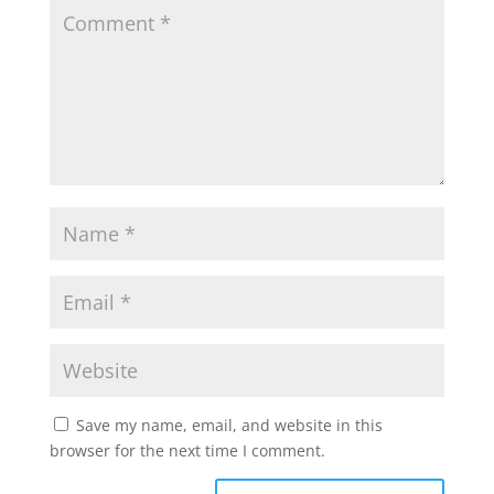
Save my name, email, and website in this
browser for the next time I comment.