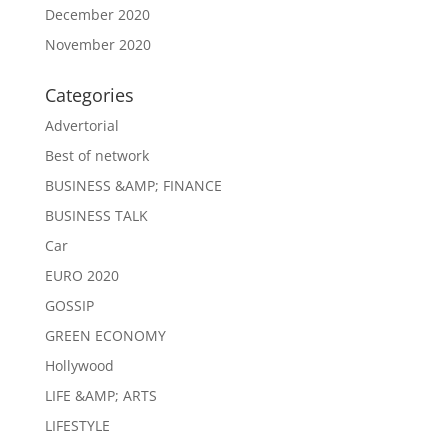
December 2020
November 2020
Categories
Advertorial
Best of network
BUSINESS &AMP; FINANCE
BUSINESS TALK
Car
EURO 2020
GOSSIP
GREEN ECONOMY
Hollywood
LIFE &AMP; ARTS
LIFESTYLE