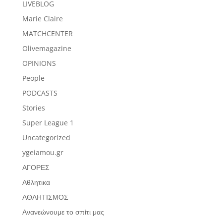
LIVEBLOG
Marie Claire
MATCHCENTER
Olivemagazine
OPINIONS
People
PODCASTS
Stories
Super League 1
Uncategorized
ygeiamou.gr
ΑΓΟΡΕΣ
Αθλητικα
ΑΘΛΗΤΙΣΜΟΣ
Ανανεώνουμε το σπίτι μας