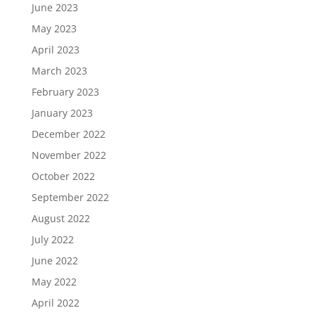
June 2023
May 2023
April 2023
March 2023
February 2023
January 2023
December 2022
November 2022
October 2022
September 2022
August 2022
July 2022
June 2022
May 2022
April 2022