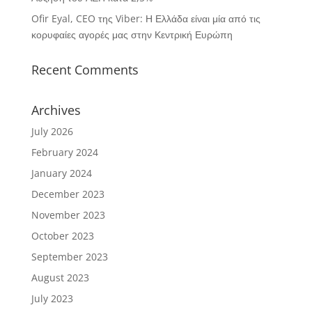
Ofir Eyal, CEO της Viber: Η Ελλάδα είναι μία από τις
κορυφαίες αγορές μας στην Κεντρική Ευρώπη
Recent Comments
Archives
July 2026
February 2024
January 2024
December 2023
November 2023
October 2023
September 2023
August 2023
July 2023