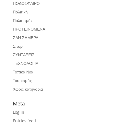
ΠΟΔΟΣΦΑΙΡΟ
Πολιτική
Πολιτισμός
ΠΡΟΤΕΙΝΟΜΕΝΑ
ΣΑΝ ΣΗΜΕΡΑ
Σπορ
ΣΥΝΤΑΞΕΙΣ
ΤΕΧΝΟΛΟΓΙΑ
Τοπικα Νεα
Τουρισμός
Χωρις κατηγορια
Meta
Log in
Entries feed