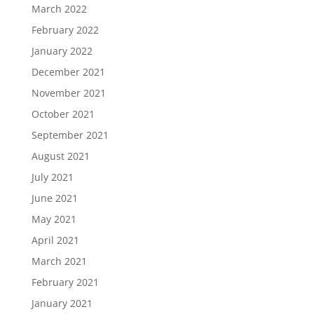
March 2022
February 2022
January 2022
December 2021
November 2021
October 2021
September 2021
August 2021
July 2021
June 2021
May 2021
April 2021
March 2021
February 2021
January 2021