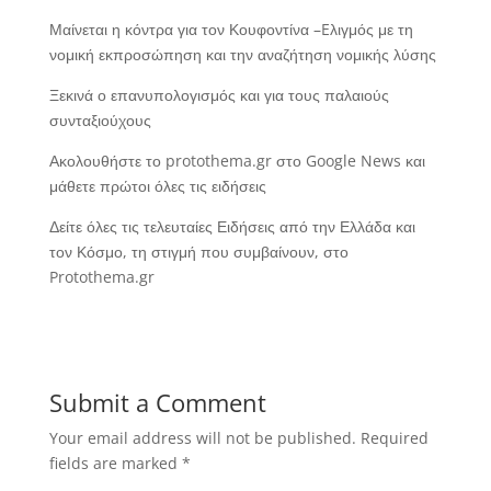
Μαίνεται η κόντρα για τον Κουφοντίνα –Eλιγμός με τη
νομική εκπροσώπηση και την αναζήτηση νομικής λύσης
Ξεκινά ο επανυπολογισμός και για τους παλαιούς
συνταξιούχους
Ακολουθήστε το protothema.gr στο Google News και
μάθετε πρώτοι όλες τις ειδήσεις
Δείτε όλες τις τελευταίες Ειδήσεις από την Ελλάδα και
τον Κόσμο, τη στιγμή που συμβαίνουν, στο
Protothema.gr
Submit a Comment
Your email address will not be published.
Required
fields are marked
*