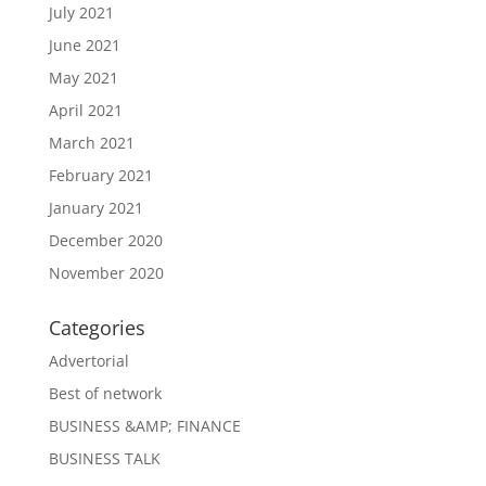
July 2021
June 2021
May 2021
April 2021
March 2021
February 2021
January 2021
December 2020
November 2020
Categories
Advertorial
Best of network
BUSINESS &AMP; FINANCE
BUSINESS TALK