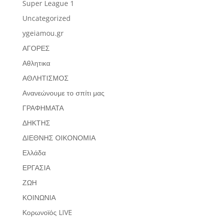
Super League 1
Uncategorized
ygeiamou.gr
ΑΓΟΡΕΣ
Αθλητικα
ΑΘΛΗΤΙΣΜΟΣ
Ανανεώνουμε το σπίτι μας
ΓΡΑΦΗΜΑΤΑ
ΔΗΚΤΗΣ
ΔΙΕΘΝΗΣ ΟΙΚΟΝΟΜΙΑ
Ελλάδα
ΕΡΓΑΣΙΑ
ΖΩΗ
ΚΟΙΝΩΝΙΑ
Κορωνοϊός LIVE