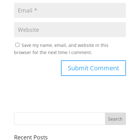
Save my name, email, and website in this
browser for the next time I comment.
Recent Posts