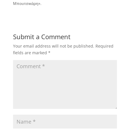
Μπουτσικάρη».
Submit a Comment
Your email address will not be published.
Required
fields are marked
*