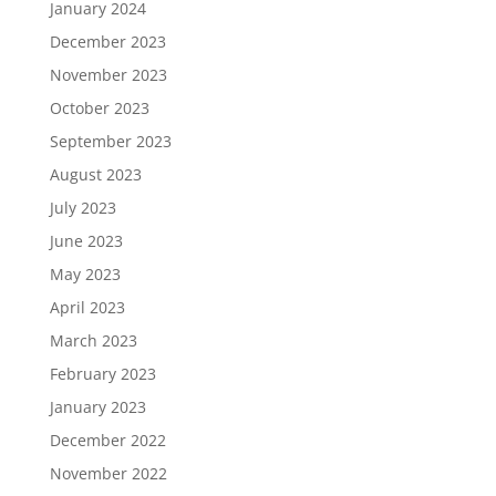
January 2024
December 2023
November 2023
October 2023
September 2023
August 2023
July 2023
June 2023
May 2023
April 2023
March 2023
February 2023
January 2023
December 2022
November 2022