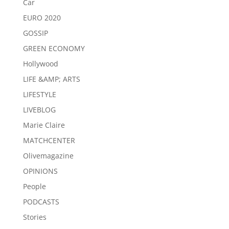
Car
EURO 2020
GOSSIP
GREEN ECONOMY
Hollywood
LIFE &AMP; ARTS
LIFESTYLE
LIVEBLOG
Marie Claire
MATCHCENTER
Olivemagazine
OPINIONS
People
PODCASTS
Stories