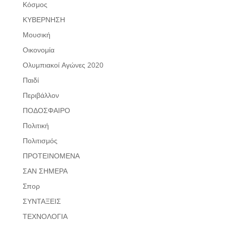
Κόσμος
ΚΥΒΕΡΝΗΣΗ
Μουσική
Οικονομία
Ολυμπιακοί Αγώνες 2020
Παιδί
Περιβάλλον
ΠΟΔΟΣΦΑΙΡΟ
Πολιτική
Πολιτισμός
ΠΡΟΤΕΙΝΟΜΕΝΑ
ΣΑΝ ΣΗΜΕΡΑ
Σπορ
ΣΥΝΤΑΞΕΙΣ
ΤΕΧΝΟΛΟΓΙΑ