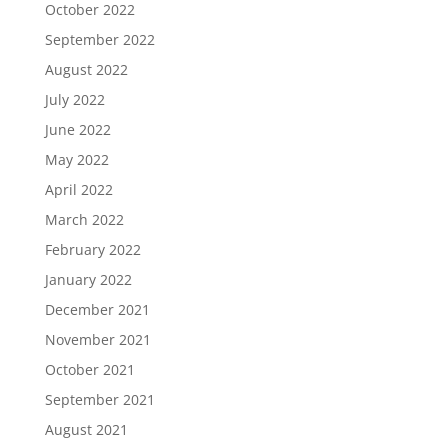
October 2022
September 2022
August 2022
July 2022
June 2022
May 2022
April 2022
March 2022
February 2022
January 2022
December 2021
November 2021
October 2021
September 2021
August 2021