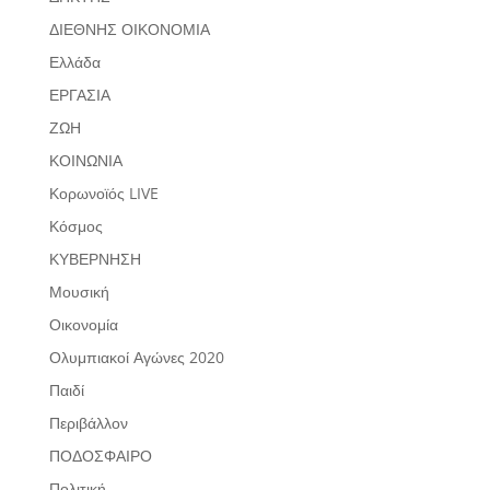
ΔΙΕΘΝΗΣ ΟΙΚΟΝΟΜΙΑ
Ελλάδα
ΕΡΓΑΣΙΑ
ΖΩΗ
ΚΟΙΝΩΝΙΑ
Κορωνοϊός LIVE
Κόσμος
ΚΥΒΕΡΝΗΣΗ
Μουσική
Οικονομία
Ολυμπιακοί Αγώνες 2020
Παιδί
Περιβάλλον
ΠΟΔΟΣΦΑΙΡΟ
Πολιτική