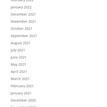
January 2022
December 2021
November 2021
October 2021
September 2021
August 2021
July 2021
June 2021
May 2021
April 2021
March 2021
February 2021
January 2021
December 2020