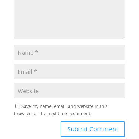
Save my name, email, and website in this
browser for the next time I comment.