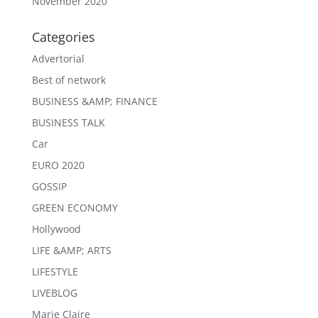
November 2020
Categories
Advertorial
Best of network
BUSINESS &AMP; FINANCE
BUSINESS TALK
Car
EURO 2020
GOSSIP
GREEN ECONOMY
Hollywood
LIFE &AMP; ARTS
LIFESTYLE
LIVEBLOG
Marie Claire