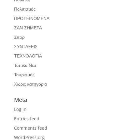
Πολιτισμός
ΠΡΟΤΕΙΝΟΜΕΝΑ
ΣΑΝ ΣΗΜΕΡΑ
Σπορ
ΣΥΝΤΑΞΕΙΣ
ΤΕΧΝΟΛΟΓΙΑ
Τοπικα Νεα
Τουρισμός
Χωρις κατηγορια
Meta
Log in
Entries feed
Comments feed
WordPress.org