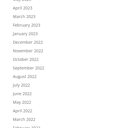
April 2023
March 2023
February 2023
January 2023
December 2022
November 2022
October 2022
September 2022
August 2022
July 2022
June 2022
May 2022
April 2022
March 2022
February 2022