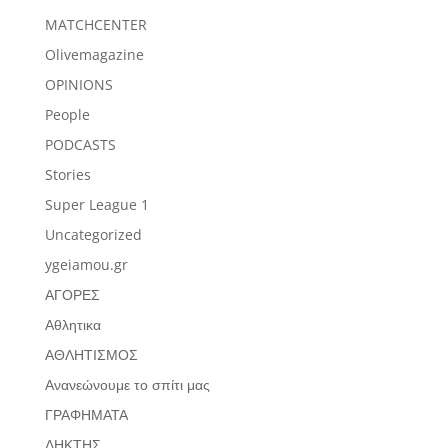
MATCHCENTER
Olivemagazine
OPINIONS
People
PODCASTS
Stories
Super League 1
Uncategorized
ygeiamou.gr
ΑΓΟΡΕΣ
Αθλητικα
ΑΘΛΗΤΙΣΜΟΣ
Ανανεώνουμε το σπίτι μας
ΓΡΑΦΗΜΑΤΑ
ΔΗΚΤΗΣ