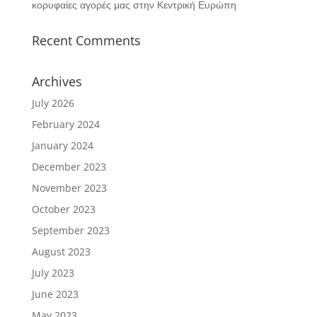
κορυφαίες αγορές μας στην Κεντρική Ευρώπη
Recent Comments
Archives
July 2026
February 2024
January 2024
December 2023
November 2023
October 2023
September 2023
August 2023
July 2023
June 2023
May 2023