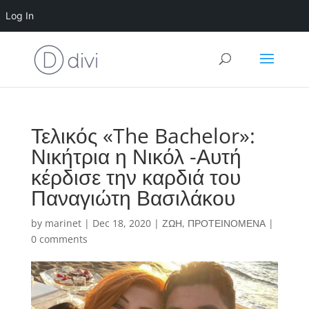
Log In
Τελικός «The Bachelor»:
Νικήτρια η Νικόλ -Αυτή
κέρδισε την καρδιά του
Παναγιώτη Βασιλάκου
by
marinet
|
Dec 18, 2020
|
ΖΩΗ
,
ΠΡΟΤΕΙΝΟΜΕΝΑ
|
0 comments