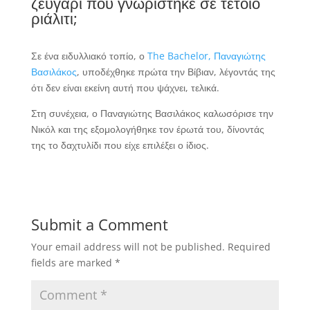
ζευγάρι που γνωρίστηκε σε τέτοιο
ριάλιτι;
Σε ένα ειδυλλιακό τοπίο, ο
The Bachelor, Παναγιώτης
Βασιλάκος
, υποδέχθηκε πρώτα την Βίβιαν, λέγοντάς της
ότι δεν είναι εκείνη αυτή που ψάχνει, τελικά.
Στη συνέχεια, ο Παναγιώτης Βασιλάκος καλωσόρισε την
Νικόλ και της εξομολογήθηκε τον έρωτά του, δίνοντάς
της το δαχτυλίδι που είχε επιλέξει ο ίδιος.
Submit a Comment
Your email address will not be published.
Required
fields are marked
*