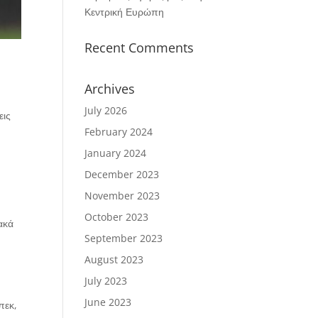
Κεντρική Ευρώπη
Recent Comments
Archives
July 2026
εις
February 2024
January 2024
December 2023
November 2023
October 2023
ακά
September 2023
August 2023
July 2023
June 2023
πεκ,