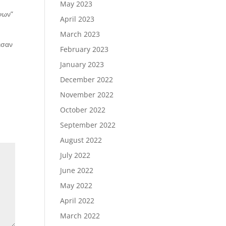
May 2023
νων”
April 2023
March 2023
ισαν
February 2023
January 2023
December 2022
November 2022
October 2022
September 2022
August 2022
July 2022
June 2022
May 2022
April 2022
March 2022