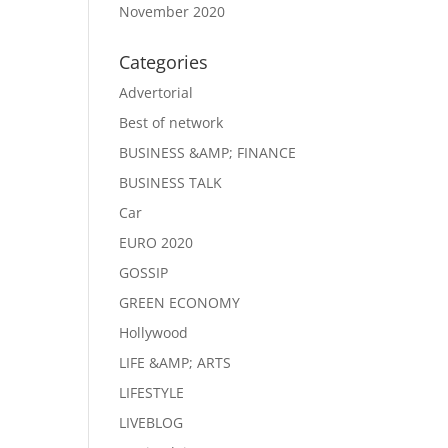
November 2020
Categories
Advertorial
Best of network
BUSINESS &AMP; FINANCE
BUSINESS TALK
Car
EURO 2020
GOSSIP
GREEN ECONOMY
Hollywood
LIFE &AMP; ARTS
LIFESTYLE
LIVEBLOG