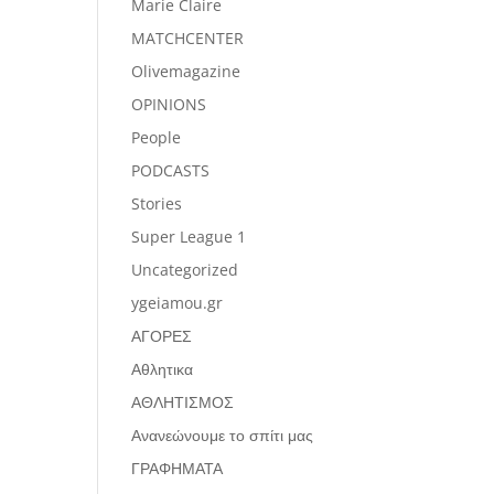
Marie Claire
MATCHCENTER
Olivemagazine
OPINIONS
People
PODCASTS
Stories
Super League 1
Uncategorized
ygeiamou.gr
ΑΓΟΡΕΣ
Αθλητικα
ΑΘΛΗΤΙΣΜΟΣ
Ανανεώνουμε το σπίτι μας
ΓΡΑΦΗΜΑΤΑ