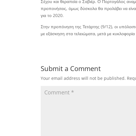
Σέχου και θεραπεία ο Σαβιέρ. Ο Πορτογάλος αναμέ
προπονήσεις, όμως δύσκολα θα προλάβει να είναι
για το 2020.
Στην προπόνηση της Τετάρτης (9/12), οι υπόλοιπ
με εξάσκηση στα τελειώματα, μετά με κυκλοφορία
Submit a Comment
Your email address will not be published.
Requ