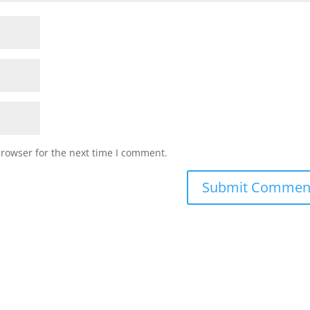
browser for the next time I comment.