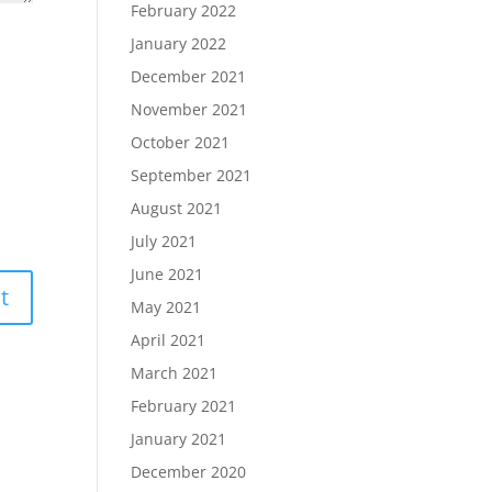
February 2022
January 2022
December 2021
November 2021
October 2021
September 2021
August 2021
July 2021
June 2021
May 2021
April 2021
March 2021
February 2021
January 2021
December 2020