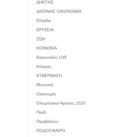
ΔΗΚΤΗΣ
ΔΙΕΘΝΗΣ ΟΙΚΟΝΟΜΙΑ
Ελλάδα
ΕΡΓΑΣΙΑ
ΖΩΗ
ΚΟΙΝΩΝΙΑ
Κορωνοϊός LIVE
Κόσμος
ΚΥΒΕΡΝΗΣΗ
Μουσική
Οικονομία
Ολυμπιακοί Αγώνες 2020
Παιδί
Περιβάλλον
ΠΟΔΟΣΦΑΙΡΟ