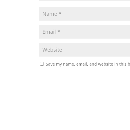
Save my name, email, and website in this 