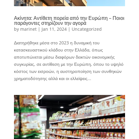
Ακίνητα: Αντίθετη πορεία από την Ευρώπη – Ποιοι
παράγοντες στηρίζουν την αγορά
by
marinet
|
Jan 11, 2024
|
Uncategorized
Διατηρήθηκε μέσα στο 2023 η δυναμική του
κατασκευαστικού κλάδου στην Ελλάδα, όπως
αποτυπώνεται μέσω διαφόρων δεικτών οικονομικής
συγκυρίας, σε αντίθεση με την Ευρώπη, όπου το υψηλό
κόστος των εισροών, η αυστηροποίηση των συνθηκών
χρηματοδότησης αλλά και οι ελλείψεις...