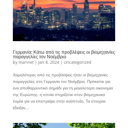
Γερμανία: Κάτω από τις προβλέψεις οι βιομηχανίες
παραγγελίες τον Νοέμβριο
by
marinet
|
Jan 8, 2024
|
Uncategorized
Χαμηλότερες από τις προβλέψεις ήταν οι βιομηχανίες
παραγγελίες στη Γερμανία τον Νοέμβριο. Πρόκειται για
ένα αποθαρρυντικό σημάδι για τη μεγαλύτερη οικονομία
της Ευρώπης, η οποία στηρίζεται στον βιομηχανικό
τομέα για να επιστρέψει στην ανάπτυξη. Τα στοιχεία
έδειξαν...