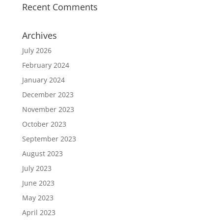
Recent Comments
Archives
July 2026
February 2024
January 2024
December 2023
November 2023
October 2023
September 2023
August 2023
July 2023
June 2023
May 2023
April 2023