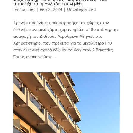
απόδειξη ότι η Ελλάδα επανήλθε
by
marinet
|
Feb 2, 2024
|
Uncategorized
Τρανή απόδειξη της «επιστροφής» της χώρας στον
διεθνή οικονομικό χάρτη χαρακτηρίζει το Bloomberg την
εισαγωγή του Διεθνούς Αερολιμένα Αθηνών στο
Χρηματιστήριο, που πρόκειται για το μεγαλύτερο IPO
στην ελληνική αγορά εδώ και τουλάχιστον 2 δεκαετίες.
Όπως ανακοινώθηκε...