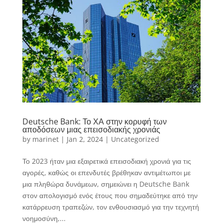
Deutsche Bank: Το ΧΑ στην κορυφή των
αποδόσεων μιας επεισοδιακής χρονιάς
by
marinet
|
Jan 2, 2024
|
Uncategorized
Το 2023 ήταν μια εξαιρετικά επεισοδιακή χρονιά για τις
αγορές, καθώς οι επενδυτές βρέθηκαν αντιμέτωποι με
μια πληθώρα δυνάμεων, σημειώνει η Deutsche Bank
στον απολογισμό ενός έτους που σημαδεύτηκε από την
κατάρρευση τραπεζών, τον ενθουσιασμό για την τεχνητή
νοημοσύνη,...