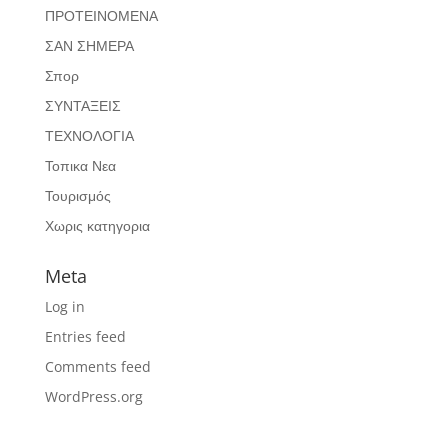
ΠΡΟΤΕΙΝΟΜΕΝΑ
ΣΑΝ ΣΗΜΕΡΑ
Σπορ
ΣΥΝΤΑΞΕΙΣ
ΤΕΧΝΟΛΟΓΙΑ
Τοπικα Νεα
Τουρισμός
Χωρις κατηγορια
Meta
Log in
Entries feed
Comments feed
WordPress.org