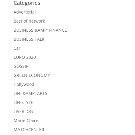
Categories
Advertorial
Best of network
BUSINESS &AMP; FINANCE
BUSINESS TALK
Car
EURO 2020
GOSSIP
GREEN ECONOMY
Hollywood
LIFE &AMP; ARTS
LIFESTYLE
LIVEBLOG
Marie Claire
MATCHCENTER