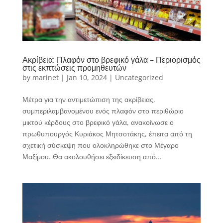
Ακρίβεια: Πλαφόν στο βρεφικό γάλα – Περιορισμός
στις εκπτώσεις προμηθευτών
by
marinet
|
Jan 10, 2024
|
Uncategorized
Μέτρα για την αντιμετώπιση της ακρίβειας,
συμπεριλαμβανομένου ενός πλαφόν στο περιθώριο
μικτού κέρδους στο βρεφικό γάλα, ανακοίνωσε ο
πρωθυπουργός Κυριάκος Μητσοτάκης, έπειτα από τη
σχετική σύσκεψη που ολοκληρώθηκε στο Μέγαρο
Μαξίμου. Θα ακολουθήσει εξειδίκευση από...