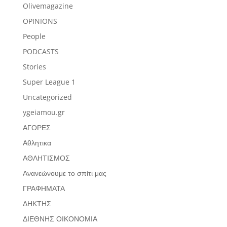
Olivemagazine
OPINIONS
People
PODCASTS
Stories
Super League 1
Uncategorized
ygeiamou.gr
ΑΓΟΡΕΣ
Αθλητικα
ΑΘΛΗΤΙΣΜΟΣ
Ανανεώνουμε το σπίτι μας
ΓΡΑΦΗΜΑΤΑ
ΔΗΚΤΗΣ
ΔΙΕΘΝΗΣ ΟΙΚΟΝΟΜΙΑ