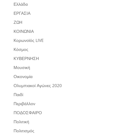
Ελλάδα
ΕΡΓΑΣΙΑ
ΖΩΗ
ΚΟΙΝΩΝΙΑ
Κορωνοϊός LIVE
Κόσμος
ΚΥΒΕΡΝΗΣΗ
Μουσική
Οικονομία
Ολυμπιακοί Αγώνες 2020
Παιδί
Περιβάλλον
ΠΟΔΟΣΦΑΙΡΟ
Πολιτική
Πολιτισμός