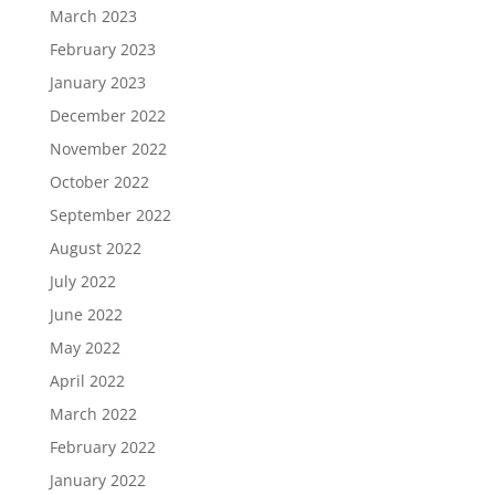
March 2023
February 2023
January 2023
December 2022
November 2022
October 2022
September 2022
August 2022
July 2022
June 2022
May 2022
April 2022
March 2022
February 2022
January 2022