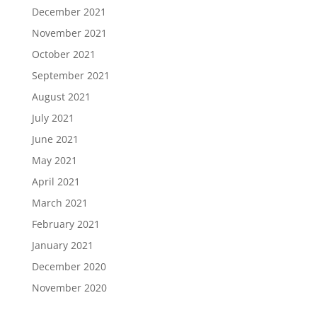
December 2021
November 2021
October 2021
September 2021
August 2021
July 2021
June 2021
May 2021
April 2021
March 2021
February 2021
January 2021
December 2020
November 2020