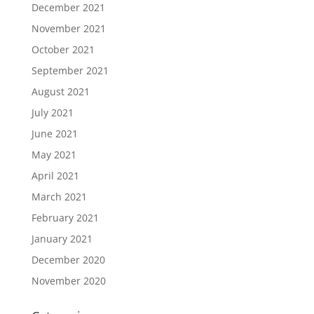
December 2021
November 2021
October 2021
September 2021
August 2021
July 2021
June 2021
May 2021
April 2021
March 2021
February 2021
January 2021
December 2020
November 2020