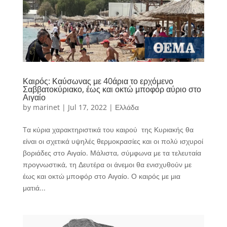
Καιρός: Καύσωνας με 40άρια το ερχόμενο
Σαββατοκύριακο, έως και οκτώ μποφόρ αύριο στο
Αιγαίο
by
marinet
|
Jul 17, 2022
|
Ελλάδα
Tα κύρια χαρακτηριστικά του καιρού της Κυριακής θα
είναι οι σχετικά υψηλές θερμοκρασίες και οι πολύ ισχυροί
βοριάδες στο Αιγαίο. Μάλιστα, σύμφωνα με τα τελευταία
προγνωστικά, τη Δευτέρα οι άνεμοι θα ενισχυθούν με
έως και οκτώ μποφόρ στο Αιγαίο. Ο καιρός με μια
ματιά...