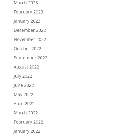
March 2023
February 2023
January 2023
December 2022
November 2022
October 2022
September 2022
August 2022
July 2022
June 2022
May 2022
April 2022
March 2022
February 2022
January 2022