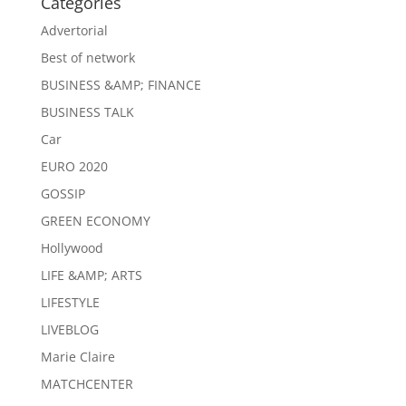
Categories
Advertorial
Best of network
BUSINESS &AMP; FINANCE
BUSINESS TALK
Car
EURO 2020
GOSSIP
GREEN ECONOMY
Hollywood
LIFE &AMP; ARTS
LIFESTYLE
LIVEBLOG
Marie Claire
MATCHCENTER