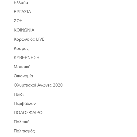
Ελλάδα
ΕΡΓΑΣΙΑ
ΖΩΗ
ΚΟΙΝΩΝΙΑ
Κορωνοϊός LIVE
Κόσμος
ΚΥΒΕΡΝΗΣΗ
Μουσική
Οικονομία
Ολυμπιακοί Αγώνες 2020
Παιδί
Περιβάλλον
ΠΟΔΟΣΦΑΙΡΟ
Πολιτική
Πολιτισμός