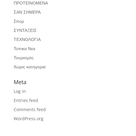
ΠΡΟΤΕΙΝΟΜΕΝΑ
ΣΑΝ ΣΗΜΕΡΑ
Σπορ
ΣΥΝΤΑΞΕΙΣ
ΤΕΧΝΟΛΟΓΙΑ
Τοπικα Νεα
Τουρισμός
Χωρις κατηγορια
Meta
Log in
Entries feed
Comments feed
WordPress.org