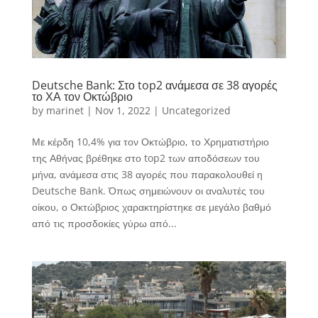
Deutsche Bank: Στο top2 ανάμεσα σε 38 αγορές
το ΧΑ τον Οκτώβριο
by
marinet
|
Nov 1, 2022
|
Uncategorized
Με κέρδη 10,4% για τον Οκτώβριο, το Χρηματιστήριο
της Αθήνας βρέθηκε στο top2 των αποδόσεων του
μήνα, ανάμεσα στις 38 αγορές που παρακολουθεί η
Deutsche Bank. Όπως σημειώνουν οι αναλυτές του
οίκου, ο Οκτώβριος χαρακτηρίστηκε σε μεγάλο βαθμό
από τις προσδοκίες γύρω από...