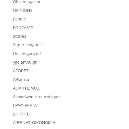
Olivemagazine
OPINIONS
People
PODCASTS
Stories
Super League 1
Uncategorized
ygeiamou.gr
ΑΓΟΡΕΣ
Αθλητικα
ΑΘΛΗΤΙΣΜΟΣ
Ανανεώνουμε το σπίτι μας
ΓΡΑΦΗΜΑΤΑ
ΔΗΚΤΗΣ
ΔΙΕΘΝΗΣ ΟΙΚΟΝΟΜΙΑ