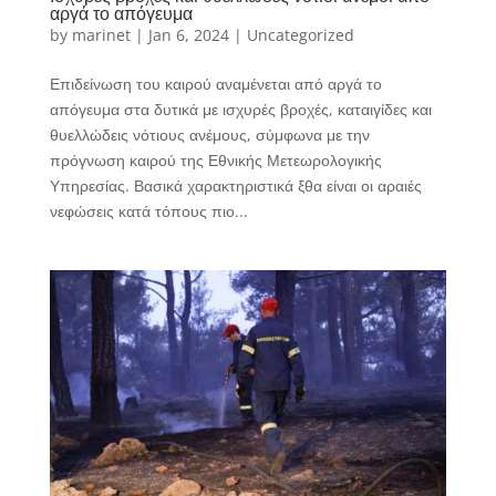
αργά το απόγευμα
by
marinet
|
Jan 6, 2024
|
Uncategorized
Επιδείνωση του καιρού αναμένεται από αργά το
απόγευμα στα δυτικά με ισχυρές βροχές, καταιγίδες και
θυελλώδεις νότιους ανέμους, σύμφωνα με την
πρόγνωση καιρού της Εθνικής Μετεωρολογικής
Υπηρεσίας. Βασικά χαρακτηριστικά ξθα είναι οι αραιές
νεφώσεις κατά τόπους πιο...