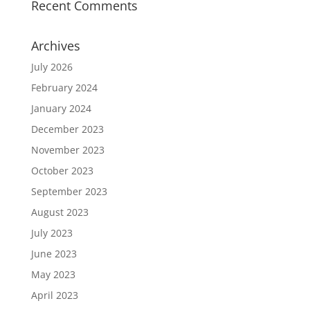
Recent Comments
Archives
July 2026
February 2024
January 2024
December 2023
November 2023
October 2023
September 2023
August 2023
July 2023
June 2023
May 2023
April 2023