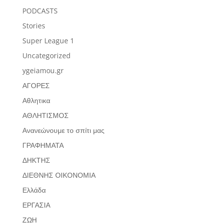
PODCASTS
Stories
Super League 1
Uncategorized
ygeiamou.gr
ΑΓΟΡΕΣ
Αθλητικα
ΑΘΛΗΤΙΣΜΟΣ
Ανανεώνουμε το σπίτι μας
ΓΡΑΦΗΜΑΤΑ
ΔΗΚΤΗΣ
ΔΙΕΘΝΗΣ ΟΙΚΟΝΟΜΙΑ
Ελλάδα
ΕΡΓΑΣΙΑ
ΖΩΗ