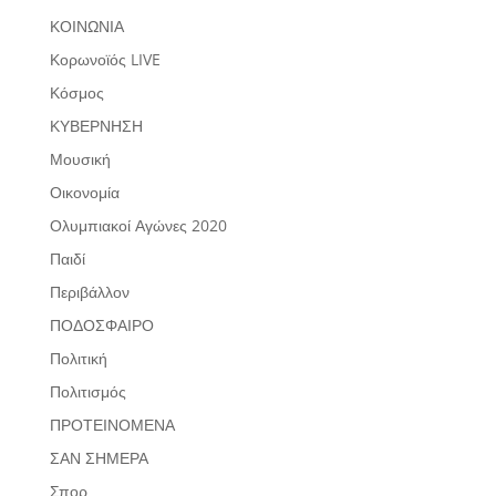
ΚΟΙΝΩΝΙΑ
Κορωνοϊός LIVE
Κόσμος
ΚΥΒΕΡΝΗΣΗ
Μουσική
Οικονομία
Ολυμπιακοί Αγώνες 2020
Παιδί
Περιβάλλον
ΠΟΔΟΣΦΑΙΡΟ
Πολιτική
Πολιτισμός
ΠΡΟΤΕΙΝΟΜΕΝΑ
ΣΑΝ ΣΗΜΕΡΑ
Σπορ