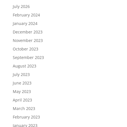
July 2026
February 2024
January 2024
December 2023
November 2023
October 2023
September 2023
August 2023
July 2023
June 2023
May 2023
April 2023
March 2023
February 2023
January 2023