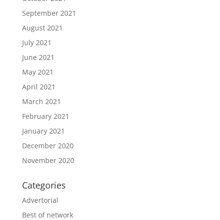
September 2021
August 2021
July 2021
June 2021
May 2021
April 2021
March 2021
February 2021
January 2021
December 2020
November 2020
Categories
Advertorial
Best of network