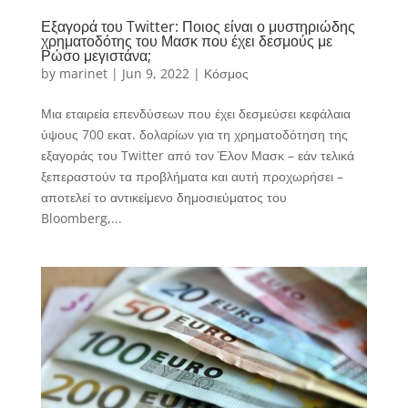
Εξαγορά του Twitter: Ποιος είναι ο μυστηριώδης
χρηματοδότης του Μασκ που έχει δεσμούς με
Ρώσο μεγιστάνα;
by
marinet
|
Jun 9, 2022
|
Κόσμος
Μια εταιρεία επενδύσεων που έχει δεσμεύσει κεφάλαια
ύψους 700 εκατ. δολαρίων για τη χρηματοδότηση της
εξαγοράς του Twitter από τον Έλον Μασκ – εάν τελικά
ξεπεραστούν τα προβλήματα και αυτή προχωρήσει –
αποτελεί το αντικείμενο δημοσιεύματος του
Bloomberg,...