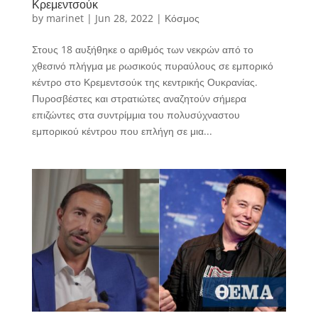
Κρεμεντσούκ
by
marinet
|
Jun 28, 2022
|
Κόσμος
Στους 18 αυξήθηκε ο αριθμός των νεκρών από το
χθεσινό πλήγμα με ρωσικούς πυραύλους σε εμπορικό
κέντρο στο Κρεμεντσούκ της κεντρικής Ουκρανίας.
Πυροσβέστες και στρατιώτες αναζητούν σήμερα
επιζώντες στα συντρίμμια του πολυσύχναστου
εμπορικού κέντρου που επλήγη σε μια...