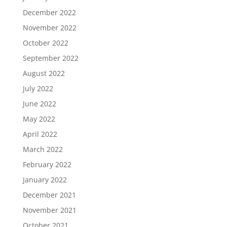
December 2022
November 2022
October 2022
September 2022
August 2022
July 2022
June 2022
May 2022
April 2022
March 2022
February 2022
January 2022
December 2021
November 2021
October 2021