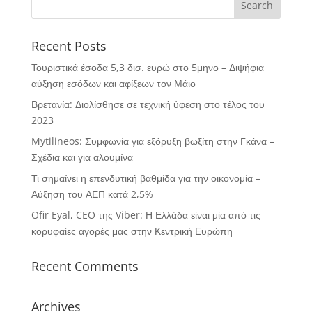
Recent Posts
Τουριστικά έσοδα 5,3 δισ. ευρώ στο 5μηνο – Διψήφια
αύξηση εσόδων και αφίξεων τον Μάιο
Βρετανία: Διολίσθησε σε τεχνική ύφεση στο τέλος του
2023
Mytilineos: Συμφωνία για εξόρυξη βωξίτη στην Γκάνα –
Σχέδια και για αλουμίνα
Τι σημαίνει η επενδυτική βαθμίδα για την οικονομία –
Αύξηση του ΑΕΠ κατά 2,5%
Ofir Eyal, CEO της Viber: Η Ελλάδα είναι μία από τις
κορυφαίες αγορές μας στην Κεντρική Ευρώπη
Recent Comments
Archives