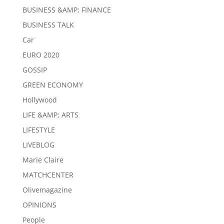
BUSINESS &AMP; FINANCE
BUSINESS TALK
Car
EURO 2020
GOSSIP
GREEN ECONOMY
Hollywood
LIFE &AMP; ARTS
LIFESTYLE
LIVEBLOG
Marie Claire
MATCHCENTER
Olivemagazine
OPINIONS
People