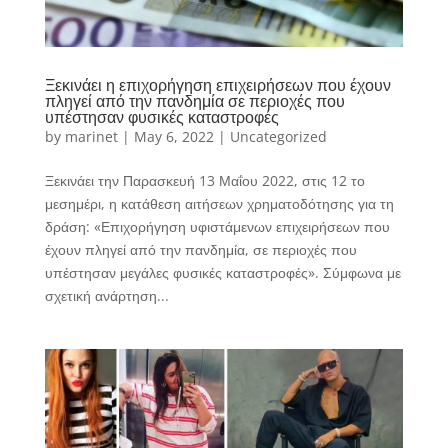
Ξεκινάει η επιχορήγηση επιχειρήσεων που έχουν
πληγεί από την πανδημία σε περιοχές που
υπέστησαν φυσικές καταστροφές
by
marinet
|
May 6, 2022
|
Uncategorized
Ξεκινάει την Παρασκευή 13 Μαΐου 2022, στις 12 το
μεσημέρι, η κατάθεση αιτήσεων χρηματοδότησης για τη
δράση: «Επιχορήγηση υφιστάμενων επιχειρήσεων που
έχουν πληγεί από την πανδημία, σε περιοχές που
υπέστησαν μεγάλες φυσικές καταστροφές». Σύμφωνα με
σχετική ανάρτηση...