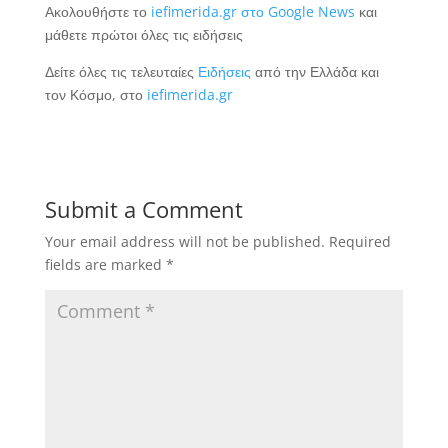
Ακολουθήστε το
iefimerida.gr στο Google News
και
μάθετε πρώτοι όλες τις ειδήσεις
Δείτε όλες τις τελευταίες
Ειδήσεις
από την Ελλάδα και
τον Κόσμο, στο
iefimerida.gr
Submit a Comment
Your email address will not be published.
Required
fields are marked
*