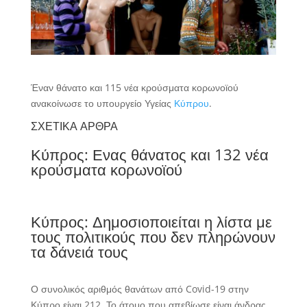
Έναν θάνατο και 115 νέα κρούσματα κορωνοϊού
ανακοίνωσε το υπουργείο Υγείας
Κύπρου
.
ΣΧΕΤΙΚΑ ΑΡΘΡΑ
Κύπρος: Ενας θάνατος και 132 νέα
κρούσματα κορωνοϊού
Κύπρος: Δημοσιοποιείται η λίστα με
τους πολιτικούς που δεν πληρώνουν
τα δάνειά τους
Ο συνολικός αριθμός θανάτων από Covid-19 στην
Κύπρο είναι 212. Το άτομο που απεβίωσε είναι άνδρας