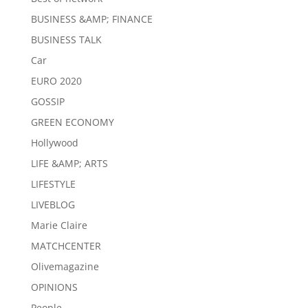
BUSINESS &AMP; FINANCE
BUSINESS TALK
Car
EURO 2020
GOSSIP
GREEN ECONOMY
Hollywood
LIFE &AMP; ARTS
LIFESTYLE
LIVEBLOG
Marie Claire
MATCHCENTER
Olivemagazine
OPINIONS
People