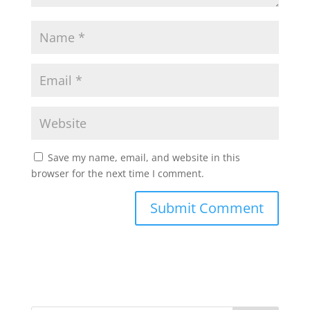
Save my name, email, and website in this
browser for the next time I comment.