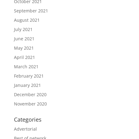
October 2021
September 2021
August 2021
July 2021
June 2021
May 2021
April 2021
March 2021
February 2021
January 2021
December 2020
November 2020
Categories
Advertorial
Best of network