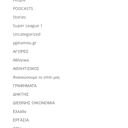
PODCASTS
Stories
Super League 1
Uncategorized
ygeiamou.gr
ΑΓΟΡΕΣ
Αθλητικα
ΑΘΛΗΤΙΣΜΟΣ
Ανανεώνουμε το σπίτι μας
ΓΡΑΦΗΜΑΤΑ
ΔΗΚΤΗΣ
ΔΙΕΘΝΗΣ ΟΙΚΟΝΟΜΙΑ
Ελλάδα
ΕΡΓΑΣΙΑ