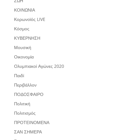
ΖΩΗ
ΚΟΙΝΩΝΙΑ
Κορωνοϊός LIVE
Κόσμος
ΚΥΒΕΡΝΗΣΗ
Μουσική
Οικονομία
Ολυμπιακοί Αγώνες 2020
Παιδί
Περιβάλλον
ΠΟΔΟΣΦΑΙΡΟ
Πολιτική
Πολιτισμός
ΠΡΟΤΕΙΝΟΜΕΝΑ
ΣΑΝ ΣΗΜΕΡΑ