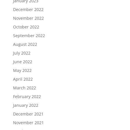
January 2023
December 2022
November 2022
October 2022
September 2022
August 2022
July 2022
June 2022
May 2022
April 2022
March 2022
February 2022
January 2022
December 2021
November 2021