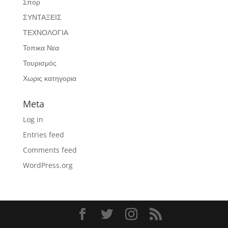
Σπορ
ΣΥΝΤΑΞΕΙΣ
ΤΕΧΝΟΛΟΓΙΑ
Τοπικα Νεα
Τουρισμός
Χωρις κατηγορια
Meta
Log in
Entries feed
Comments feed
WordPress.org