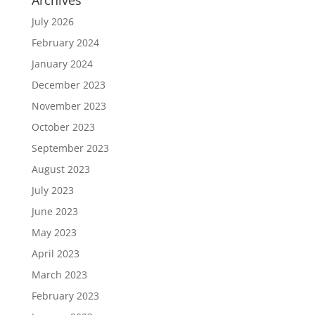
Archives
July 2026
February 2024
January 2024
December 2023
November 2023
October 2023
September 2023
August 2023
July 2023
June 2023
May 2023
April 2023
March 2023
February 2023